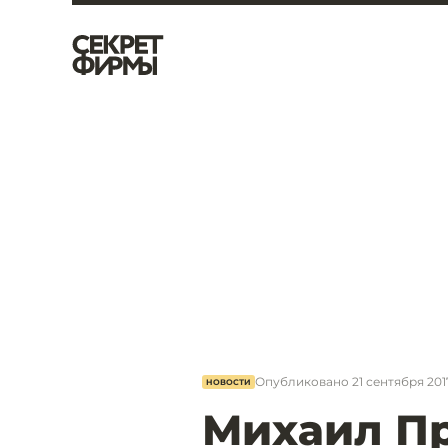
Опубликовано
21 сентября 2017
НОВОСТИ
Михаил П