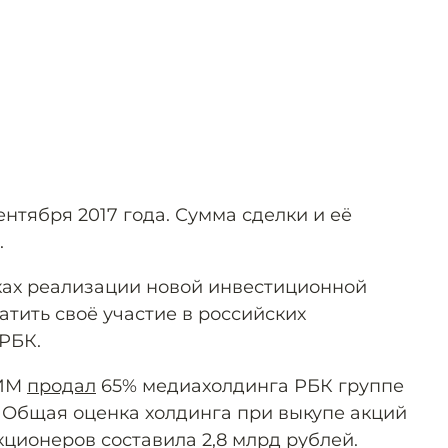
ентября 2017 года. Сумма сделки и её
.
ах реализации новой инвестиционной
тить своё участие в российских
РБК.
СИМ
продал
65% медиахолдинга РБК группе
 Общая оценка холдинга при выкупе акций
ционеров составила 2,8 млрд рублей.