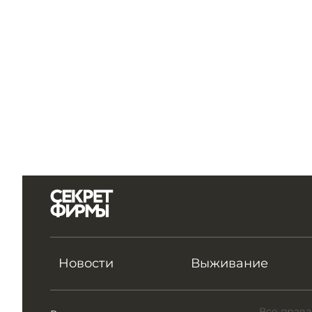
Новости
Выживание
Все права