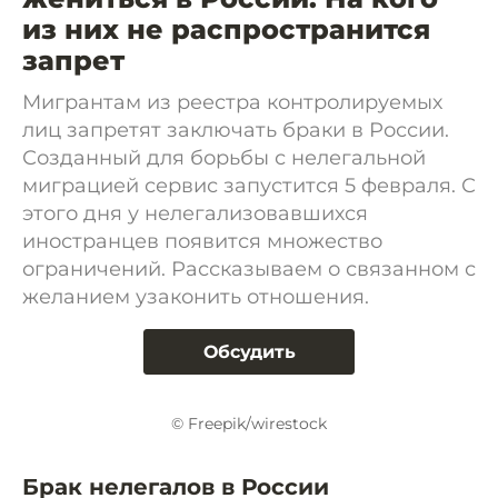
из них не распространится
запрет
Мигрантам из реестра контролируемых
лиц запретят заключать браки в России.
Созданный для борьбы с нелегальной
миграцией сервис запустится 5 февраля. С
этого дня у нелегализовавшихся
иностранцев появится множество
ограничений. Рассказываем о связанном с
желанием узаконить отношения.
Обсудить
© Freepik/wirestock
Брак нелегалов в России