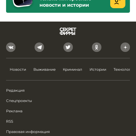
новости и истории
Новости
Выживание
Криминал
Истории
Технологии
Редакция
Спецпроекты
Реклама
RSS
Правовая информация