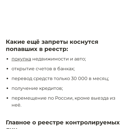
Какие ещё запреты коснутся
попавших в реестр:
покупка
недвижимости и авто;
открытие счетов в банках;
перевод средств только 30 000 в месяц;
получение кредитов;
перемещение по России, кроме выезда из
неё.
Главное о реестре контролируемых