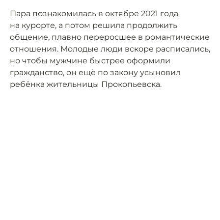
Пара познакомилась в октябре 2021 года
на курорте, а потом решила продолжить
общение, плавно переросшее в романтические
отношения. Молодые люди вскоре расписались,
но чтобы мужчине быстрее оформили
гражданство, он ещё по закону усыновил
ребёнка жительницы Прокопьевска.