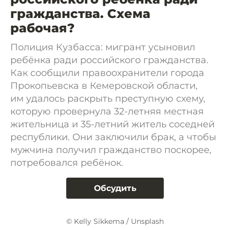
гражданства. Схема
рабочая?
Полиция Кузбасса: мигрант усыновил
ребёнка ради российского гражданства.
Как сообщили правоохранители города
Прокопьевска в Кемеровской области,
им удалось раскрыть преступную схему,
которую провернула 32-летняя местная
жительница и 35-летний житель соседней
республики. Они заключили брак, а чтобы
мужчина получил гражданство поскорее,
потребовался ребёнок.
Обсудить
© Kelly Sikkema / Unsplash