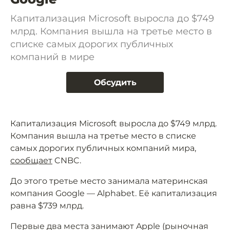
Капитализация Microsoft выросла до $749
млрд. Компания вышла на третье место в
списке самых дорогих публичных
компаний в мире
Обсудить
Капитализация Microsoft выросла до $749 млрд.
Компания вышла на третье место в списке
самых дорогих публичных компаний мира,
сообщает
CNBC.
До этого третье место занимала материнская
компания Google — Alphabet. Её капитализация
равна $739 млрд.
Первые два места занимают Apple (рыночная