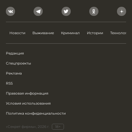
Новости
Выживание
Криминал
Истории
Технологии
Редакция
Спецпроекты
Реклама
RSS
Правовая информация
Условия использования
Политика конфиденциальности
«Секрет фирмы», 2026 г.
18+