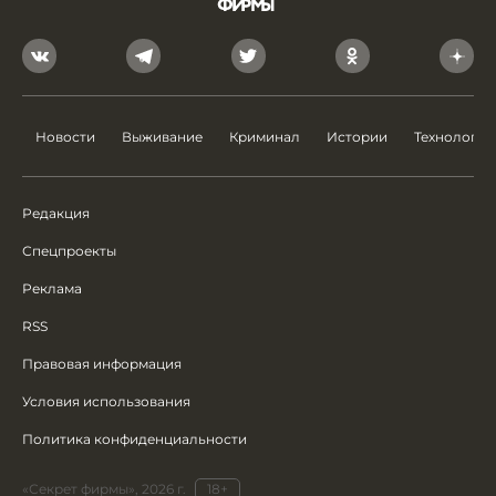
Новости
Выживание
Криминал
Истории
Технологии
Редакция
Спецпроекты
Реклама
RSS
Правовая информация
Условия использования
Политика конфиденциальности
«Секрет фирмы», 2026 г.
18+