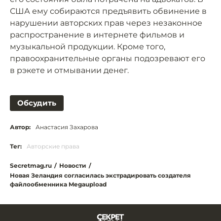
США ему собираются предъявить обвинение в
нарушении авторских прав через незаконное
распространение в интернете фильмов и
музыкальной продукции. Кроме того,
правоохранительные органы подозревают его
в рэкете и отмывании денег.
Обсудить
Автор:
Анастасия Захарова
Тег:
Авторские права
Secretmag.ru
/
Новости
/
Новая Зеландия согласилась экстрадировать создателя
файлообменника Megaupload