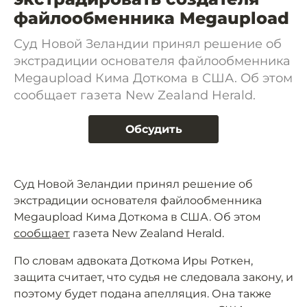
файлообменника Megaupload
Суд Новой Зеландии принял решение об
экстрадиции основателя файлообменника
Megaupload Кима Доткома в США. Об этом
сообщает газета New Zealand Herald.
Обсудить
Суд Новой Зеландии принял решение об
экстрадиции основателя файлообменника
Megaupload Кима Доткома в США. Об этом
сообщает
газета New Zealand Herald.
По словам адвоката Доткома Иры Роткен,
защита считает, что судья не следовала закону, и
поэтому будет подана апелляция. Она также