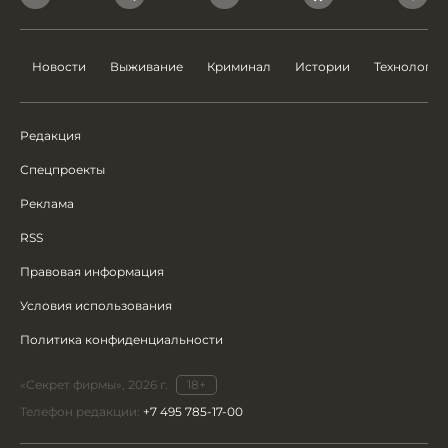
Новости
Выживание
Криминал
Истории
Технологии
Редакция
Спецпроекты
Реклама
RSS
Правовая информация
Условия использования
Политика конфиденциальности
«Секрет фирмы», 2026 г.
18+
Телефон редакции:
+7 495 785-17-00