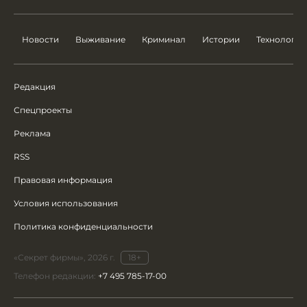
Новости
Выживание
Криминал
Истории
Технологии
Редакция
Спецпроекты
Реклама
RSS
Правовая информация
Условия использования
Политика конфиденциальности
«Секрет фирмы», 2026 г.
18+
Телефон редакции:
+7 495 785-17-00