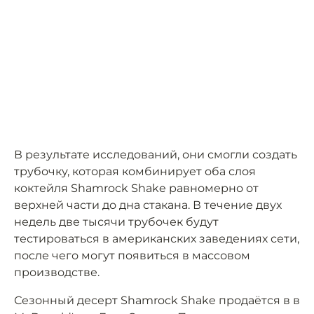
В результате исследований, они смогли создать
трубочку, которая комбинирует оба слоя
коктейля Shamrock Shake равномерно от
верхней части до дна стакана. В течение двух
недель две тысячи трубочек будут
тестироваться в американских заведениях сети,
после чего могут появиться в массовом
производстве.
Сезонный десерт Shamrock Shake продаётся в в