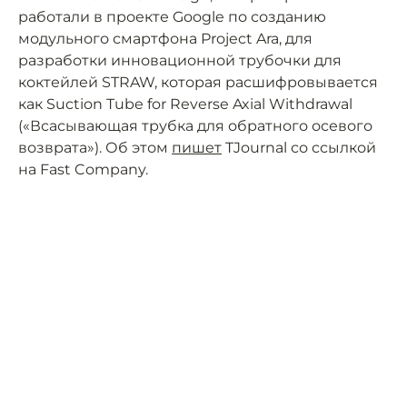
работали в проекте Google по созданию
модульного смартфона Project Ara, для
разработки инновационной трубочки для
коктейлей STRAW, которая расшифровывается
как Suction Tube for Reverse Axial Withdrawal
(«Всасывающая трубка для обратного осевого
возврата»). Об этом
пишет
TJournal со ссылкой
на Fast Company.