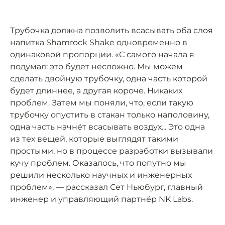
Трубочка должна позволить всасывать оба слоя
напитка Shamrock Shake одновременно в
одинаковой пропорции. «С самого начала я
подумал: это будет несложно. Мы можем
сделать двойную трубочку, одна часть которой
будет длиннее, а другая короче. Никаких
проблем. Затем мы поняли, что, если такую
трубочку опустить в стакан только наполовину,
одна часть начнёт всасывать воздух... Это одна
из тех вещей, которые выглядят такими
простыми, но в процессе разработки вызывали
кучу проблем. Оказалось, что попутно мы
решили несколько научных и инженерных
проблем», — рассказал Сет Ньюбург, главный
инженер и управляющий партнёр NK Labs.