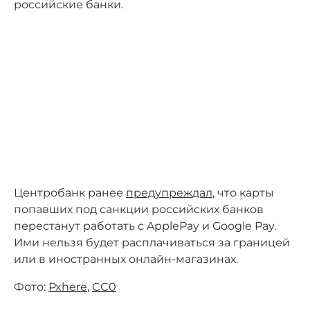
российские банки.
Центробанк ранее
предупреждал
, что карты
попавших под санкции российских банков
перестанут работать с ApplePay и Google Pay.
Ими нельзя будет расплачиваться за границей
или в иностранных онлайн-магазинах.
Фото:
Pxhere
,
CC0