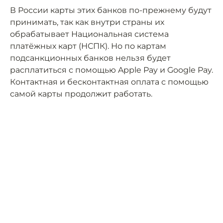
В России карты этих банков по-прежнему будут
принимать, так как внутри страны их
обрабатывает Национальная система
платёжных карт (НСПК). Но по картам
подсанкционных банков нельзя будет
расплатиться с помощью Apple Pay и Google Pay.
Контактная и бесконтактная оплата с помощью
самой карты продолжит работать.