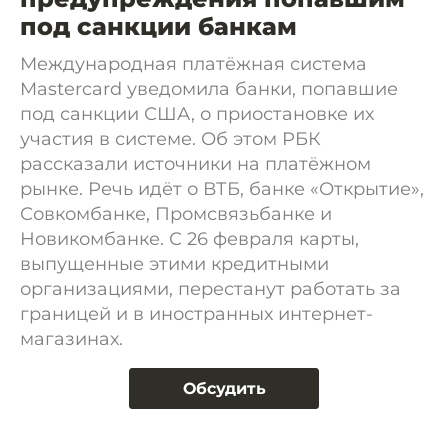
под санкции банкам
Международная платёжная система
Mastercard уведомила банки, попавшие
под санкции США, о приостановке их
участия в системе. Об этом РБК
рассказали источники на платёжном
рынке. Речь идёт о ВТБ, банке «Открытие»,
Совкомбанке, Промсвязьбанке и
Новикомбанке. С 26 февраля карты,
выпущенные этими кредитными
организациями, перестанут работать за
границей и в иностранных интернет-
магазинах.
Обсудить