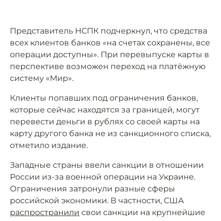
Представитель НСПК подчеркнул, что средства
всех клиентов банков «на счетах сохранены, все
операции доступны». При перевыпуске карты в
перспективе возможен переход на платёжную
систему «Мир».
Клиенты попавших под ограничения банков,
которые сейчас находятся за границей, могут
перевести деньги в рублях со своей карты на
карту другого банка не из санкционного списка,
отметило издание.
Западные страны ввели санкции в отношении
России из-за военной операции на Украине.
Ограничения затронули разные сферы
российской экономики. В частности, США
распространили
свои санкции на крупнейшие