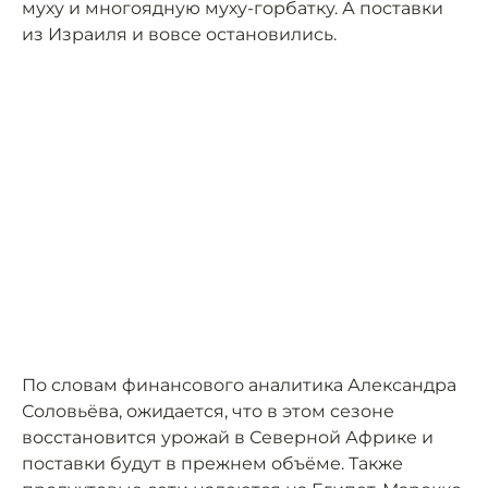
муху и многоядную муху-горбатку. А поставки
из Израиля и вовсе остановились.
По словам финансового аналитика Александра
Соловьёва, ожидается, что в этом сезоне
восстановится урожай в Северной Африке и
поставки будут в прежнем объёме. Также