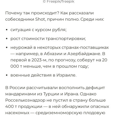
© Freepik/freepik
Почему так происходит? Как рассказали
собеседники Shot, причин полно. Среди них:
ситуация с курсом рубля;
рост стоимости транспортировки;
неурожай в некоторых странах-поставщиках
— например, в Абхазии и Азербайджане. В
первой в 2023-м, по прогнозу, соберут на 20
000 т меньше, чем в прошлом году;
военные действия в Израиле.
В России рассчитывали восполнить дефицит
мандаринами из Турции и Ирана. Однако
Россельхознадзор не пустил в страну больше
400 т продукции — в ней обнаружили опасных
насекомых — средиземноморскую плодовую