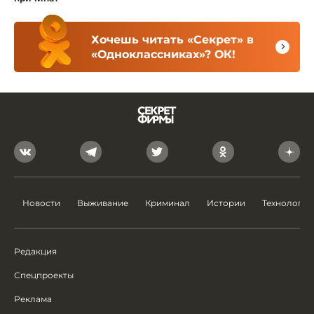
Хочешь читать «Секрет» в
«Одноклассниках»? ОК!
Новости
Выживание
Криминал
Истории
Технологии
Редакция
Спецпроекты
Реклама