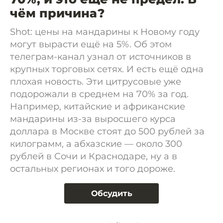
чём причина?
Shot: цены на мандарины к Новому году
могут вырасти ещё на 5%. Об этом
телеграм-канал узнал от источников в
крупных торговых сетях. И есть ещё одна
плохая новость. Эти цитрусовые уже
подорожали в среднем на 70% за год.
Например, китайские и африканские
мандарины из-за выросшего курса
доллара в Москве стоят до 500 рублей за
килограмм, а абхазские — около 300
рублей в Сочи и Краснодаре, ну а в
остальных регионах и того дороже.
Обсудить