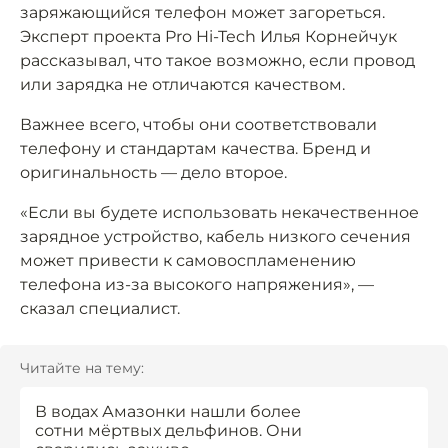
заряжающийся телефон может загореться.
Эксперт проекта Pro Hi-Tech Илья Корнейчук
рассказывал, что такое возможно, если провод
или зарядка не отличаются качеством.
Важнее всего, чтобы они соответствовали
телефону и стандартам качества. Бренд и
оригинальность — дело второе.
«Если вы будете использовать некачественное
зарядное устройство, кабель низкого сечения
может привести к самовоспламенению
телефона из-за высокого напряжения», —
сказал специалист.
Читайте на тему:
В водах Амазонки нашли более
сотни мёртвых дельфинов. Они