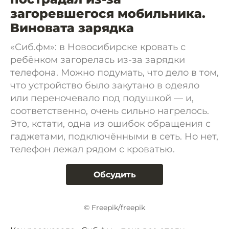
загоревшегося мобильника.
Виновата зарядка
«Сиб.фм»: в Новосибирске кровать с
ребёнком загорелась из-за зарядки
телефона. Можно подумать, что дело в том,
что устройство было закутано в одеяло
или переночевало под подушкой — и,
соответственно, очень сильно нагрелось.
Это, кстати, одна из ошибок обращения с
гаджетами, подключёнными в сеть. Но нет,
телефон лежал рядом с кроватью.
Обсудить
© Freepik/freepik