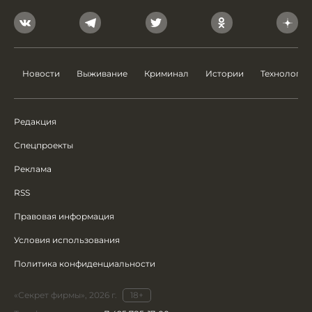
Новости
Выживание
Криминал
Истории
Технологии
Редакция
Спецпроекты
Реклама
RSS
Правовая информация
Условия использования
Политика конфиденциальности
«Секрет фирмы», 2026 г.
18+