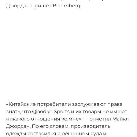
Джордана,
пишет
Bloomberg.
«Китайские потребители заслуживают права
знать, что Qiaodan Sports и их товары не имеют
никакого отношения ко мне», — отметил Майкл
Джордан. По его словам, производитель
одежды согласился с решением суда и