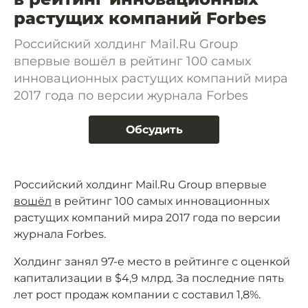
растущих компаний Forbes
Российский холдинг Mail.Ru Group
впервые вошёл в рейтинг 100 самых
инновационных растущих компаний мира
2017 года по версии журнала Forbes
Обсудить
Российский холдинг Mail.Ru Group впервые
вошёл
в рейтинг 100 самых инновационных
растущих компаний мира 2017 года по версии
журнала Forbes.
Холдинг занял 97-е место в рейтинге с оценкой
капитализации в $4,9 млрд. За последние пять
лет рост продаж компании с составил 1,8%.