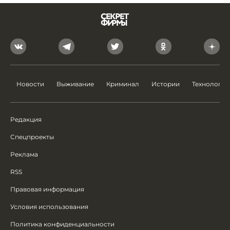
Новости
Выживание
Криминал
Истории
Технологии
Редакция
Спецпроекты
Реклама
RSS
Правовая информация
Условия использования
Политика конфиденциальности