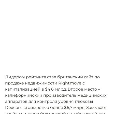
Лидером рейтинга стал британский сайт по
продаже недвижимости Rightmove с
капитализацией в $4,6 млрд. Второе место –
калифорнийский производитель медицинских
аппаратов для контроля уровня глюкозы
Dexcom стоимостью более $6,7 млрд. Замыкает
тройку лидеров британский онлайн-ритейлер