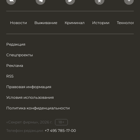
Новости
Выживание
Криминал
Истории
Технологии
Редакция
Спецпроекты
Реклама
RSS
Правовая информация
Условия использования
Политика конфиденциальности
«Секрет фирмы», 2026 г.
18+
Телефон редакции:
+7 495 785-17-00