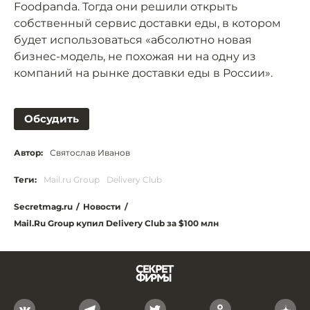
Foodpanda. Тогда они решили открыть
собственный сервис доставки еды, в котором
будет использоваться «абсолютно новая
бизнес-модель, не похожая ни на одну из
компаний на рынке доставки еды в России».
Обсудить
Автор:
Святослав Иванов
Теги:
Mail.ru Group
Delivery Club
Secretmag.ru
/
Новости
/
Mail.Ru Group купил Delivery Club за $100 млн