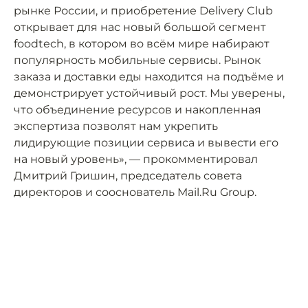
рынке России, и приобретение Delivery Club
открывает для нас новый большой сегмент
foodtech, в котором во всём мире набирают
популярность мобильные сервисы. Рынок
заказа и доставки еды находится на подъёме и
демонстрирует устойчивый рост. Мы уверены,
что объединение ресурсов и накопленная
экспертиза позволят нам укрепить
лидирующие позиции сервиса и вывести его
на новый уровень», — прокомментировал
Дмитрий Гришин, председатель совета
директоров и сооснователь Mail.Ru Group.