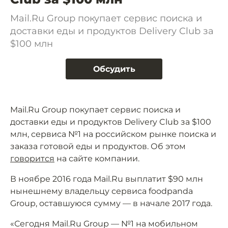
Mail.Ru Group покупает сервис поиска и
доставки еды и продуктов Delivery Club за
$100 млн
Обсудить
Mail.Ru Group покупает сервис поиска и
доставки еды и продуктов Delivery Club за $100
млн, сервиса №1 на российском рынке поиска и
заказа готовой еды и продуктов. Об этом
говорится
на сайте компании.
В ноябре 2016 года Mail.Ru выплатит $90 млн
нынешнему владельцу сервиса foodpanda
Group, оставшуюся сумму — в начале 2017 года.
«Сегодня Mail.Ru Group — №1 на мобильном