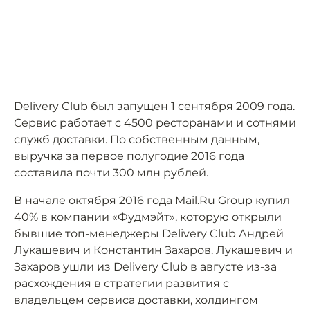
Delivery Club был запущен 1 сентября 2009 года.
Сервис работает с 4500 ресторанами и сотнями
служб доставки. По собственным данным,
выручка за первое полугодие 2016 года
составила почти 300 млн рублей.
В начале октября 2016 года Mail.Ru Group купил
40% в компании «Фудмэйт», которую открыли
бывшие топ-менеджеры Delivery Club Андрей
Лукашевич и Константин Захаров. Лукашевич и
Захаров ушли из Delivery Club в августе из-за
расхождения в стратегии развития с
владельцем сервиса доставки, холдингом