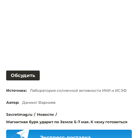
Обсудить
Источник:
Лаборатория солнечной активности ИКИ и ИСЗФ
Автор:
Даниил Фарниев
Secretmag.ru
/
Новости
/
Магнитная буря ударит по Земле 5–7 мая. К чему готовиться
Экспресс-доставка