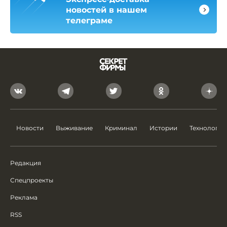
новостей в нашем
телеграме
Новости
Выживание
Криминал
Истории
Технологии
Редакция
Спецпроекты
Реклама
RSS