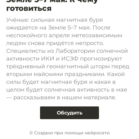
готовиться
Учёные: сильная магнитная буря
ожидается на Земле 5–7 мая. После
неспокойного апреля метеозависимым
людям снова придётся непросто.
Специалисты из Лаборатории солнечной
активности ИКИ и ИСЗФ прогнозируют
трёхдневный геомагнитный шторм перед
вторыми майскими праздниками. Какой
силы будет магнитная буря и какая в
целом будет солнечная активность в мае
— рассказываем в нашем материале.
Обсудить
© Создано при помощи нейросети