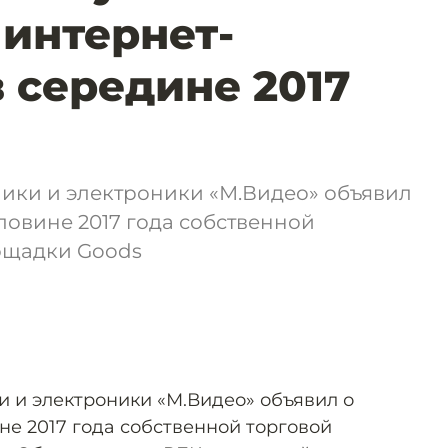
интернет-
в середине 2017
ники и электроники «М.Видео» объявил
оловине 2017 года собственной
ощадки Goods
и и электроники «М.Видео» объявил о
не 2017 года собственной торговой