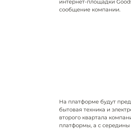
интернет-площадки Good
сообщение компании.
На платформе будут пред
бытовая техника и электр
второго квартала компан
платформы, а с середины