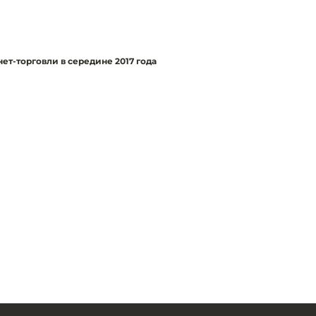
ет-торговли в середине 2017 года