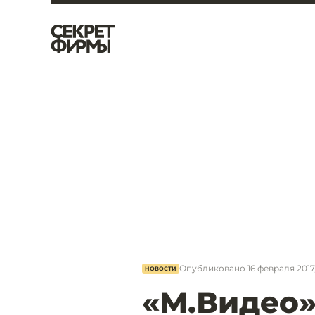
Опубликовано
16 февраля 2017, 
НОВОСТИ
«М.Видео»