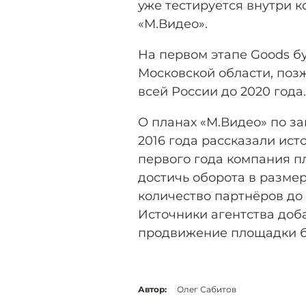
уже тестируется внутри 
«М.Видео».
На первом этапе Goods бу
Московской области, поз
всей России до 2020 года.
О планах «М.Видео» по з
2016 года рассказали ист
первого года компания п
достичь оборота в размер
количество партнёров до 
Источники агентства доб
продвижение площадки бо
Автор:
Олег Сабитов