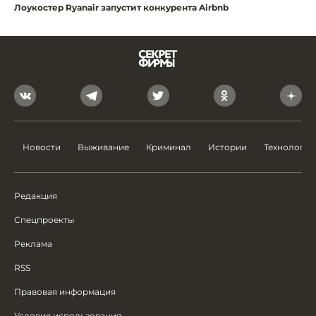
Лоукостер Ryanair запустит конкурента Airbnb
Новости
Выживание
Криминал
Истории
Технологии
Редакция
Спецпроекты
Реклама
RSS
Правовая информация
Условия использования