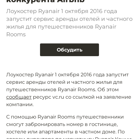
Лоукостер Ryanair 1 октября 2016 года
запустит сервис аренды отелей и частного
жилья для путешественников Ryanair
Rooms
Обсудить
Лоукостер Ryanair 1 октября 2016 года запустит
сервис аренды отелей и частного жилья для
путешественников Ryanair Rooms. Об этом
сообщает
ресурс vc.ru со ссылкой на заявление
компании.
С помощью Ryanair Rooms путешественники
смогут забронировать номер в гостинице,
хостеле или апартаменты в частном доме. По