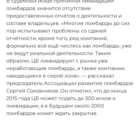
В судебных исках причиной ликвидации
ломбардов значится отсутствие
предоставленных отчётов о деятельности и
составе владельцев. «Многие ломбарды до сих
пор испытывают проблемы со сдачей
отчётности, кроме того, ряд компаний,
формально всё ещё числясь как ломбарды, уже
не ведут реальной деятельности. Таким
образом, ЦБ ликвидирует с рынка уже
неработающие ломбарды, а также компании,
находящиеся в серой зоне», — рассказал
председатель Ассоциации развития ломбардов
Сергей Соковников. Он отметил, что до конца
2015 года ЦБ может подать до 300 исков о
ликвидации, а в будущем около 2000
ломбардов может ждать закрытие.