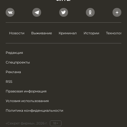
Новости
Выживание
Криминал
Истории
Технологии
Редакция
Спецпроекты
Реклама
RSS
Правовая информация
Условия использования
Политика конфиденциальности
«Секрет фирмы», 2026 г.
18+