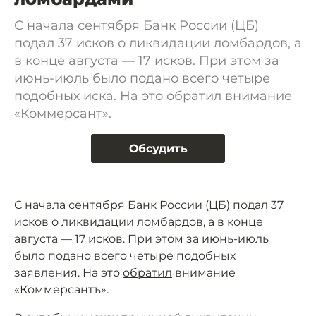
С начала сентября Банк России (ЦБ)
подал 37 исков о ликвидации ломбардов, а
в конце августа — 17 исков. При этом за
июнь-июль было подано всего четыре
подобных иска. На это обратил внимание
«Коммерсант».
Обсудить
С начала сентября Банк России (ЦБ) подал 37
исков о ликвидации ломбардов, а в конце
августа — 17 исков. При этом за июнь-июль
было подано всего четыре подобных
заявления. На это
обратил
внимание
«Коммерсантъ».