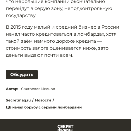
что небольшие компании окончательно
перейдут в серую зону, неподконтрольную
государству.
В 2015 году малый и средний бизнес в России
начал часто кредитоваться в ломбардах, хотя
такой заём намного дороже кредита —
стоимость залога оценивается ниже, зато
деньги выдают почти всем.
Обсудить
Автор:
Святослав Иванов
Secretmag.ru
/
Новости
/
ЦБ начал борьбу с серыми ломбардами