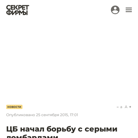
a
A
НОВОСТИ
Опубликовано
25 сентября 2015, 17:01
ЦБ начал борьбу с серыми
ломбардами