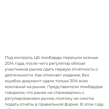
Под контроль ЦБ ломбарды перешли осенью
2014 года, после чего регулятор обязал
участников рынка сдать первую отчётность о
деятельности. Как отмечает издание, без
ошибок документ сдали только 30% всех
компаний на рынке. Представители ломбардов
говорили, что ранее не сталкивались с
регулированием рынка, поэтому не смогли
подать отчёты в правильной форме. В этом году