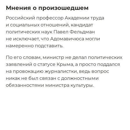
Мнения о произошедшем
Российский профессор Академии труда
и социальных отношений, кандидат
политических наук Павел Фельдман
не исключает, что Адомавичюса могли
намеренно подставить.
По его словам, министр не делал политических
заявлений о статусе Крыма, а просто поддался
на провокацию журналистки, ведь вопрос
никак не был связан с должностными
обязанностями министра культуры.