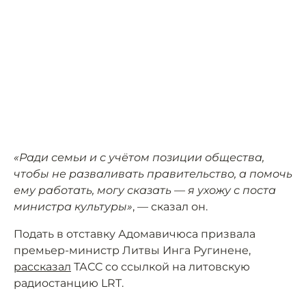
«Ради семьи и с учётом позиции общества,
чтобы не разваливать правительство, а помочь
ему работать, могу сказать — я ухожу с поста
министра культуры»
, — сказал он.
Подать в отставку Адомавичюса призвала
премьер-министр Литвы Инга Ругинене,
рассказал
ТАСС со ссылкой на литовскую
радиостанцию LRT.