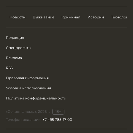
Новости
Выживание
Криминал
Истории
Технологии
Редакция
Спецпроекты
Реклама
RSS
Правовая информация
Условия использования
Политика конфиденциальности
«Секрет фирмы», 2026 г.
18+
Телефон редакции:
+7 495 785-17-00