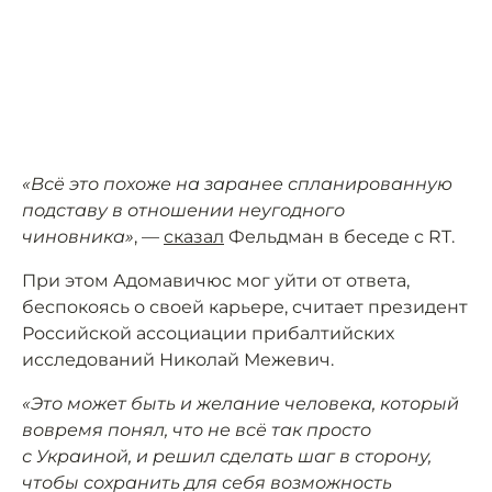
«Всё это похоже на заранее спланированную
подставу в отношении неугодного
чиновника»
, —
сказал
Фельдман в беседе с RT.
При этом Адомавичюс мог уйти от ответа,
беспокоясь о своей карьере, считает президент
Российской ассоциации прибалтийских
исследований Николай Межевич.
«Это может быть и желание человека, который
вовремя понял, что не всё так просто
с Украиной, и решил сделать шаг в сторону,
чтобы сохранить для себя возможность