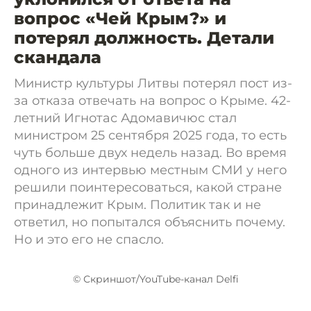
вопрос «Чей Крым?» и
потерял должность. Детали
скандала
Министр культуры Литвы потерял пост из-
за отказа отвечать на вопрос о Крыме. 42-
летний Игнотас Адомавичюс стал
министром 25 сентября 2025 года, то есть
чуть больше двух недель назад. Во время
одного из интервью местным СМИ у него
решили поинтересоваться, какой стране
принадлежит Крым. Политик так и не
ответил, но попытался объяснить почему.
Но и это его не спасло.
© Скриншот/YouTube-канал Delfi