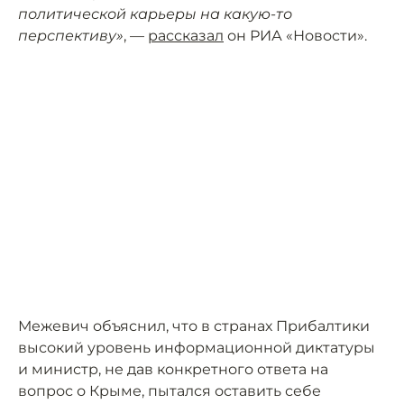
политической карьеры на какую-то
перспективу»
, —
рассказал
он РИА «Новости».
Межевич объяснил, что в странах Прибалтики
высокий уровень информационной диктатуры
и министр, не дав конкретного ответа на
вопрос о Крыме, пытался оставить себе