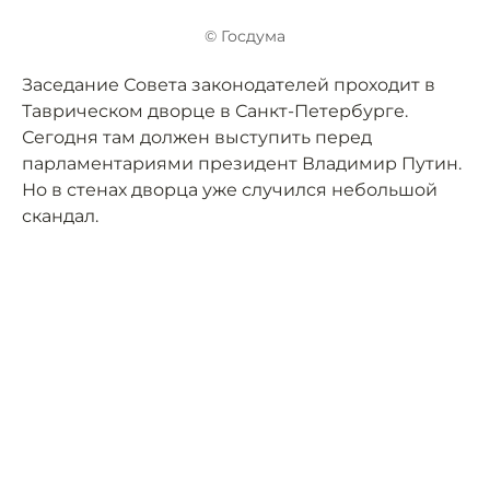
© Госдума
Заседание Совета законодателей проходит в
Таврическом дворце в Санкт-Петербурге.
Сегодня там должен выступить перед
парламентариями президент Владимир Путин.
Но в стенах дворца уже случился небольшой
скандал.