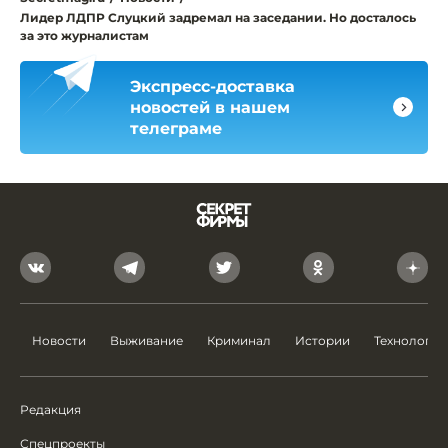
Лидер ЛДПР Слуцкий задремал на заседании. Но досталось
за это журналистам
Экспресс-доставка
новостей в нашем
телеграме
Новости
Выживание
Криминал
Истории
Технологии
Редакция
Спецпроекты