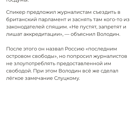
Спикер предложил журналистам съездить в
британский парламент и заснять там кого-то из
законодателей спящим. «Не пустят, запретят и
лишат аккредитации», — объяснил Володин.
После этого он назвал Россию «последним
островом свободы», но попросил журналистов
не злоупотреблять предоставленной им
свободой. При этом Володин всё же сделал
лёгкое замечание Слуцкому.