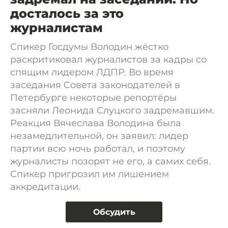
досталось за это
журналистам
Спикер Госдумы Володин жёстко
раскритиковал журналистов за кадры со
спящим лидером ЛДПР. Во время
заседания Совета законодателей в
Петербурге некоторые репортёры
засняли Леонида Слуцкого задремавшим.
Реакция Вячеслава Володина была
незамедлительной, он заявил: лидер
партии всю ночь работал, и поэтому
журналисты позорят не его, а самих себя.
Спикер пригрозил им лишением
аккредитации.
Обсудить