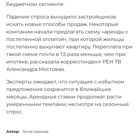
бюджетном сегменте.
Падение спроса вынудило застройщиков
искать новые способы продаж. Некоторые
компании начали предлагать схему «аренды с
постепенной оплатой», при которой жильцы
постепенно выкупают квартиру. Переплата при
такой схеме почти в 1,5 раза меньше, чем при
ипотеке, рассказала корреспондент РЕН ТВ
Александра Мостовая.
Эксперты ожидают, что ситуация с избытком
предложения сохранится в ближайшие
месяцы. Арендные ставки продолжат расти
умеренными темпами, несмотря на сезонный
спрос.
Автор:
Анна Шахова