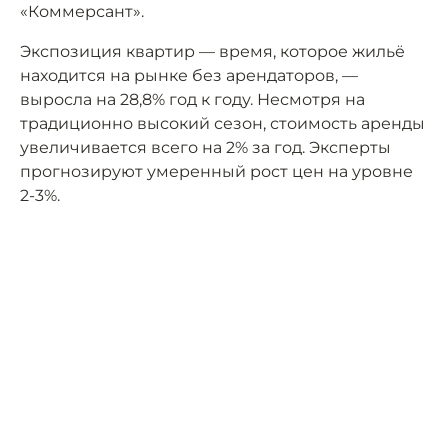
«Коммерсант».
Экспозиция квартир — время, которое жильё
находится на рынке без арендаторов, —
выросла на 28,8% год к году. Несмотря на
традиционно высокий сезон, стоимость аренды
увеличивается всего на 2% за год. Эксперты
прогнозируют умеренный рост цен на уровне
2-3%.