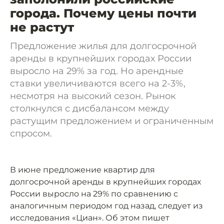
города. Почему цены почти
не растут
Предложение жилья для долгосрочной
аренды в крупнейших городах России
выросло на 29% за год. Но арендные
ставки увеличиваются всего на 2-3%,
несмотря на высокий сезон. Рынок
столкнулся с дисбалансом между
растущим предложением и ограниченным
спросом.
В июне предложение квартир для
долгосрочной аренды в крупнейших городах
России выросло на 29% по сравнению с
аналогичным периодом год назад, следует из
исследования «Циан». Об этом пишет