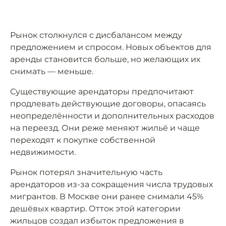
Рынок столкнулся с дисбалансом между
предложением и спросом. Новых объектов для
аренды становится больше, но желающих их
снимать — меньше.
Существующие арендаторы предпочитают
продлевать действующие договоры, опасаясь
неопределённости и дополнительных расходов
на переезд. Они реже меняют жильё и чаще
переходят к покупке собственной
недвижимости.
Рынок потерял значительную часть
арендаторов из-за сокращения числа трудовых
мигрантов. В Москве они ранее снимали 45%
дешёвых квартир. Отток этой категории
жильцов создал избыток предложения в