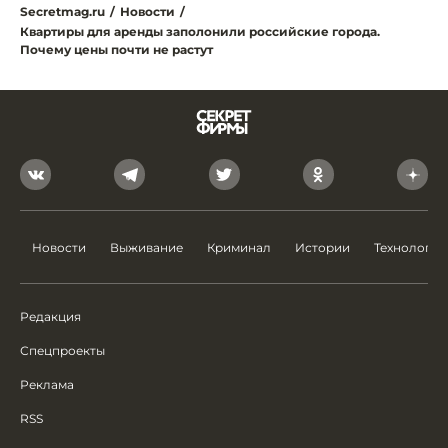
Secretmag.ru
/
Новости
/
Квартиры для аренды заполонили российские города.
Почему цены почти не растут
Новости
Выживание
Криминал
Истории
Технологии
Редакция
Спецпроекты
Реклама
RSS