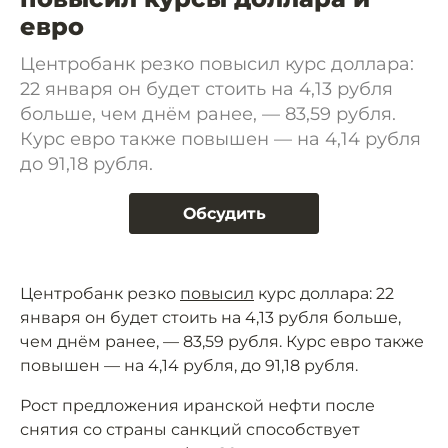
евро
Центробанк резко повысил курс доллара:
22 января он будет стоить на 4,13 рубля
больше, чем днём ранее, — 83,59 рубля.
Курс евро также повышен — на 4,14 рубля
до 91,18 рубля.
Обсудить
Центробанк резко
повысил
курс доллара: 22
января он будет стоить на 4,13 рубля больше,
чем днём ранее, — 83,59 рубля. Курс евро также
повышен — на 4,14 рубля, до 91,18 рубля.
Рост предложения иранской нефти после
снятия со страны санкций способствует