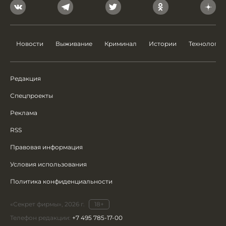
Новости
Выживание
Криминал
Истории
Технологии
Редакция
Спецпроекты
Реклама
RSS
Правовая информация
Условия использования
Политика конфиденциальности
«Секрет фирмы», 2026 г.
18+
Телефон редакции:
+7 495 785-17-00