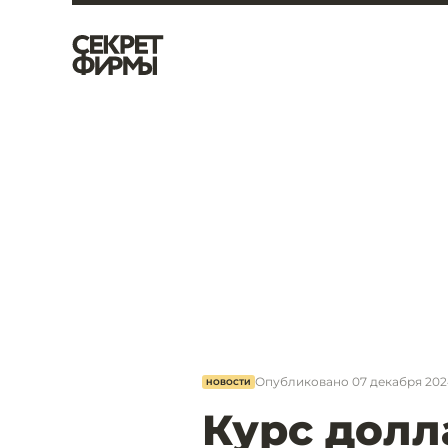
Опубликовано
07 декабря 2024
НОВОСТИ
Курс долл