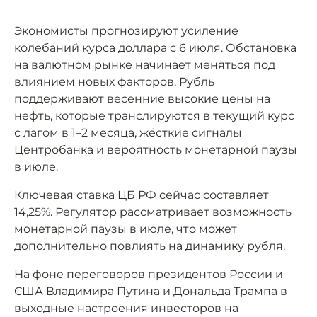
Экономисты прогнозируют усиление
колебаний курса доллара с 6 июля. Обстановка
на валютном рынке начинает меняться под
влиянием новых факторов. Рубль
поддерживают весенние высокие цены на
нефть, которые транслируются в текущий курс
с лагом в 1–2 месяца, жёсткие сигналы
Центробанка и вероятность монетарной паузы
в июле.
Ключевая ставка ЦБ РФ сейчас составляет
14,25%. Регулятор рассматривает возможность
монетарной паузы в июле, что может
дополнительно повлиять на динамику рубля.
На фоне переговоров президентов России и
США Владимира Путина и Дональда Трампа в
выходные настроения инвесторов на