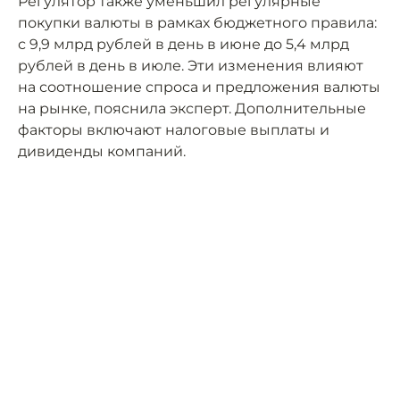
Регулятор также уменьшил регулярные
покупки валюты в рамках бюджетного правила:
с 9,9 млрд рублей в день в июне до 5,4 млрд
рублей в день в июле. Эти изменения влияют
на соотношение спроса и предложения валюты
на рынке, пояснила эксперт. Дополнительные
факторы включают налоговые выплаты и
дивиденды компаний.