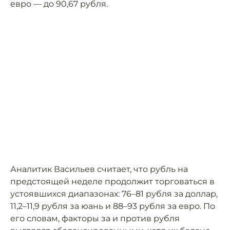
евро — до 90,67 рубля.
Аналитик Васильев считает, что рубль на
предстоящей неделе продолжит торговаться в
устоявшихся диапазонах: 76–81 рубля за доллар,
11,2–11,9 рубля за юань и 88–93 рубля за евро. По
его словам, факторы за и против рубля