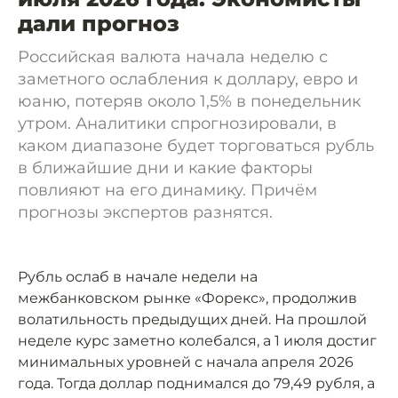
дали прогноз
Российская валюта начала неделю с
заметного ослабления к доллару, евро и
юаню, потеряв около 1,5% в понедельник
утром. Аналитики спрогнозировали, в
каком диапазоне будет торговаться рубль
в ближайшие дни и какие факторы
повлияют на его динамику. Причём
прогнозы экспертов разнятся.
Рубль ослаб в начале недели на
межбанковском рынке «Форекс», продолжив
волатильность предыдущих дней. На прошлой
неделе курс заметно колебался, а 1 июля достиг
минимальных уровней с начала апреля 2026
года. Тогда доллар поднимался до 79,49 рубля, а