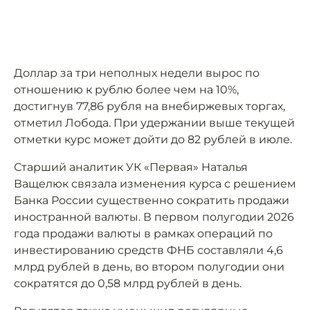
Доллар за три неполных недели вырос по
отношению к рублю более чем на 10%,
достигнув 77,86 рубля на внебиржевых торгах,
отметил Лобода. При удержании выше текущей
отметки курс может дойти до 82 рублей в июле.
Старший аналитик УК «Первая» Наталья
Ващелюк связала изменения курса с решением
Банка России существенно сократить продажи
иностранной валюты. В первом полугодии 2026
года продажи валюты в рамках операций по
инвестированию средств ФНБ составляли 4,6
млрд рублей в день, во втором полугодии они
сократятся до 0,58 млрд рублей в день.