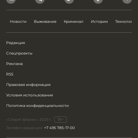
Новости
Выживание
Криминал
Истории
Технологии
Редакция
Спецпроекты
Реклама
RSS
Правовая информация
Условия использования
Политика конфиденциальности
«Секрет фирмы», 2026 г.
18+
Телефон редакции:
+7 495 785-17-00