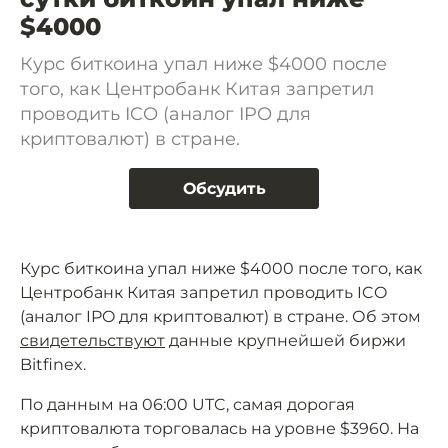
$4000
Курс биткоина упал ниже $4000 после
того, как Центробанк Китая запретил
проводить ICO (аналог IPO для
криптовалют) в стране.
Обсудить
Курс биткоина упал ниже $4000 после того, как
Центробанк Китая запретил проводить ICO
(аналог IPO для криптовалют) в стране. Об этом
свидетельствуют
данные крупнейшей биржи
Bitfinex.
По данным на 06:00 UTC, самая дорогая
криптовалюта торговалась на уровне $3960. На