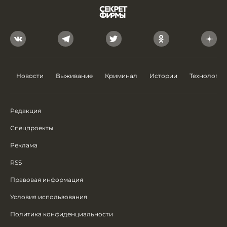
Новости
Выживание
Криминал
Истории
Технологии
Редакция
Спецпроекты
Реклама
RSS
Правовая информация
Условия использования
Политика конфиденциальности