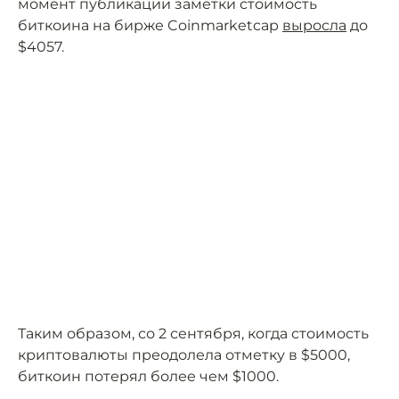
момент публикации заметки стоимость
биткоина на бирже Coinmarketcap
выросла
до
$4057.
Таким образом, со 2 сентября, когда стоимость
криптовалюты преодолела отметку в $5000,
биткоин потерял более чем $1000.