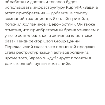
обработки и доставки товаров будет
использовать инфраструктуру KupiVIP. «Задача
этого приобретения — добавить в группу
компаний традиционный онлайн-ритейл», —
пояснил Холязников «Ведомостям». Он также
отметил, что приобретаемый бренд узнаваем и
у него есть «лояльная и активная клиентская
база». Гендиректор Ozon Group Дэнни
Перекальский сказал, что причиной продажи
стала реструктуризация активов холдинга.
Кроме того, Sapato.ru «дублирует проекты в
рамках одной группы компаний».