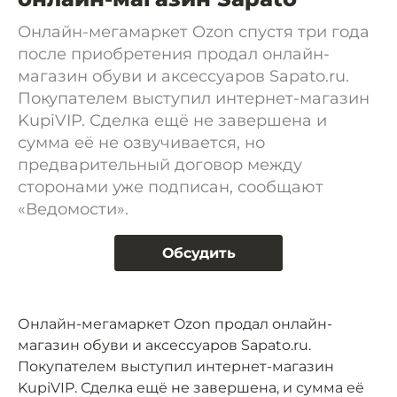
Онлайн-мегамаркет Ozon спустя три года
после приобретения продал онлайн-
магазин обуви и аксессуаров Sapato.ru.
Покупателем выступил интернет-магазин
KupiVIP. Сделка ещё не завершена и
сумма её не озвучивается, но
предварительный договор между
сторонами уже подписан, сообщают
«Ведомости».
Обсудить
Онлайн-мегамаркет Ozon продал онлайн-
магазин обуви и аксессуаров Sapato.ru.
Покупателем выступил интернет-магазин
KupiVIP. Сделка ещё не завершена, и сумма её