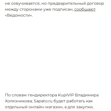
не озвучивается, но предварительный договор
между сторонами уже подписан,
сообщают
«Ведомости».
По словам гендиректора KupiVIP Владимира
Холязникова, Sapato.ru будет работать как
отдельный онлайн-магазин, а для закупки,