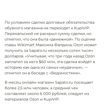
По условиям сделки долговые обязательства
обувного магазина не переходят к KupiVIP.
Перекальский не раскрыл сумму сделки, но
отметил, что она была «денежной». По оценке
главы Wikimart Максима Фалдина, Ozon может
получить за Sapato.ru несколько сотен тысяч
долларов. «Учитывая, что три года назад Ozon
заплатил за него $60 млн, эта сделка войдёт в
историю как одна из самых неудачных», —
отметил он в беседе с «Ведомостями».
В месяц онлайн-магазин Sapato.ru посещает
более 2,5 млн человек, а средний чек
составляет около 6 000 рублей, следует из
материалов Ozon и KupiVIP.