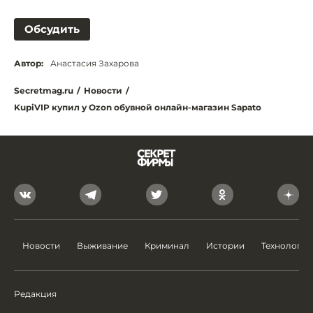
Обсудить
Автор:
Анастасия Захарова
Secretmag.ru
/
Новости
/
KupiVIP купил у Ozon обувной онлайн-магазин Sapato
Новости
Выживание
Криминал
Истории
Технологии
Редакция