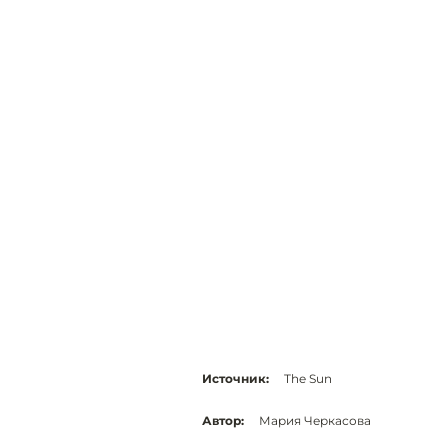
Источник:
The Sun
Автор:
Мария Черкасова