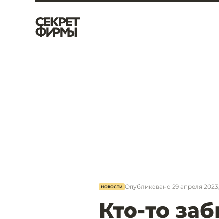
Опубликовано
29 апреля 2023,
НОВОСТИ
Кто-то заб