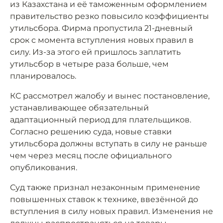
из Казахстана и её таможенным оформлением
правительство резко повысило коэффициенты
утильсбора. Фирма пропустила 21-дневный
срок с момента вступления новых правил в
силу. Из-за этого ей пришлось заплатить
утильсбор в четыре раза больше, чем
планировалось.
КС рассмотрел жалобу и вынес постановление,
устанавливающее обязательный
адаптационный период для плательщиков.
Согласно решению суда, новые ставки
утильсбора должны вступать в силу не раньше
чем через месяц после официального
опубликования.
Суд также признал незаконным применение
повышенных ставок к технике, ввезённой до
вступления в силу новых правил. Изменения не