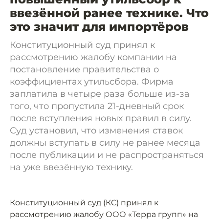
ввезённой ранее технике. Что
это значит для импортёров
Конституционный суд принял к
рассмотрению жалобу компании на
постановление правительства о
коэффициентах утильсбора. Фирма
заплатила в четыре раза больше из-за
того, что пропустила 21-дневный срок
после вступления новых правил в силу.
Суд установил, что изменения ставок
должны вступать в силу не ранее месяца
после публикации и не распространяться
на уже ввезённую технику.
Конституционный суд (КС) принял к
рассмотрению жалобу ООО «Терра групп» на