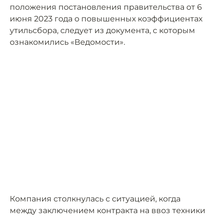
положения постановления правительства от 6
июня 2023 года о повышенных коэффициентах
утильсбора, следует из документа, с которым
ознакомились «Ведомости».
Компания столкнулась с ситуацией, когда
между заключением контракта на ввоз техники