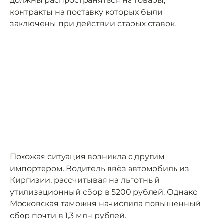
должны распространяться на товары,
контракты на поставку которых были
заключены при действии старых ставок.
Похожая ситуация возникла с другим
импортёром. Водитель ввёз автомобиль из
Киргизии, рассчитывая на льготный
утилизационный сбор в 5200 рублей. Однако
Московская таможня начислила повышенный
сбор почти в 1,3 млн рублей.