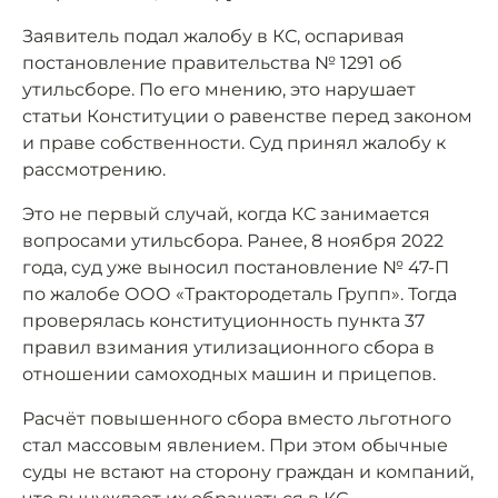
Заявитель подал жалобу в КС, оспаривая
постановление правительства № 1291 об
утильсборе. По его мнению, это нарушает
статьи Конституции о равенстве перед законом
и праве собственности. Суд принял жалобу к
рассмотрению.
Это не первый случай, когда КС занимается
вопросами утильсбора. Ранее, 8 ноября 2022
года, суд уже выносил постановление № 47-П
по жалобе ООО «Трактородеталь Групп». Тогда
проверялась конституционность пункта 37
правил взимания утилизационного сбора в
отношении самоходных машин и прицепов.
Расчёт повышенного сбора вместо льготного
стал массовым явлением. При этом обычные
суды не встают на сторону граждан и компаний,