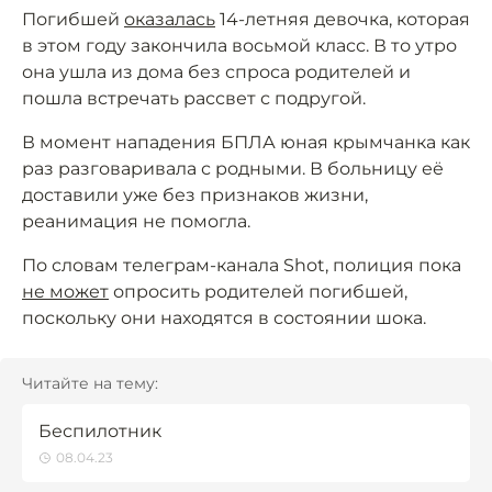
Погибшей
оказалась
14-летняя девочка, которая
в этом году закончила восьмой класс. В то утро
она ушла из дома без спроса родителей и
пошла встречать рассвет с подругой.
В момент нападения БПЛА юная крымчанка как
раз разговаривала с родными. В больницу её
доставили уже без признаков жизни,
реанимация не помогла.
По словам телеграм-канала Shot, полиция пока
не может
опросить родителей погибшей,
поскольку они находятся в состоянии шока.
Читайте на тему:
Беспилотник
08.04.23