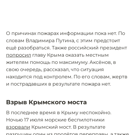
О причинах пожарах информации пока нет. По
словам Владимира Путина, с этим предстоит
ещё разобраться. Также российский президент
попросил
главу Крыма оказать местным
жителям помощь по максимуму. Аксёнов, в
свою очередь, рассказал, что ситуация
находится под контролем. По его словам, жертв
и пострадавших в результате пожара нет.
Взрыв Крымского моста
В последнее время в Крыму неспокойно.
Ночью 17 июля морские беспилотники
взорвали
Крымский мост. В результате
разрушен один из пролётов переправы, а также