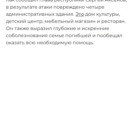
в результате атаки повреждено четыре
административных здания.
Это
дом культуры,
детский центр, мебельный магазин и ресторан.
Он также выразил глубокие и искренние
соболезнования семье погибшей и пообещал
оказать всю необходимую помощь.