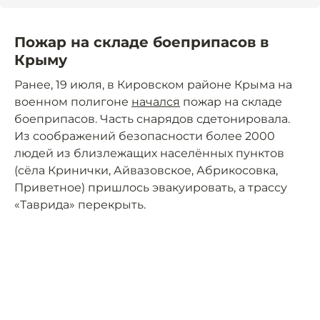
Пожар на складе боеприпасов в
Крыму
Ранее, 19 июля, в Кировском районе Крыма на
военном полигоне
начался
пожар на складе
боеприпасов. Часть снарядов сдетонировала.
Из соображений безопасности более 2000
людей из близлежащих населённых пунктов
(сёла Кринички, Айвазовское, Абрикосовка,
Приветное) пришлось эвакуировать, а трассу
«Таврида» перекрыть.