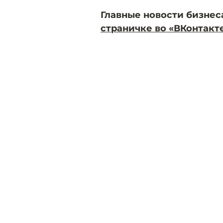
Главные новости бизнес
страничке во «ВКонтакт