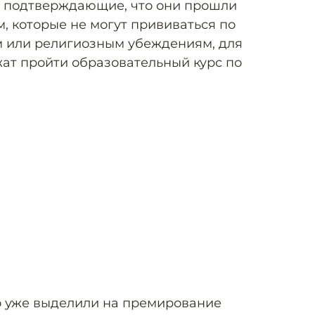
, подтверждающие, что они прошли
, которые не могут прививаться по
 или религиозным убеждениям, для
ат пройти образовательный курс по
то уже выделили на премирование