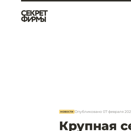
Опубликовано
07 февраля 2021
НОВОСТИ
Крупная с