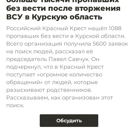
без вести после вторжения
ВСУ в Курскую область
Российский Красный Крест нашёл 1088
пропавших без вести в Курской области.
Всего организация получила 5600 заявок
на поиск людей, рассказал её
председатель Павел Савчук. Он
подчеркнул, что в Красный Крест
поступает «огромное количество
обращений» от людей, которые
разыскивают родственников.
Рассказываем, как организован этот
поиск.
Обсудить