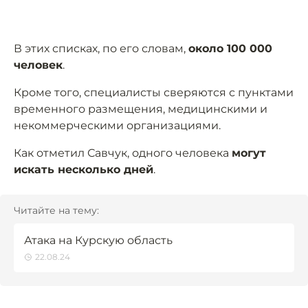
В этих списках, по его словам,
около 100 000
человек
.
Кроме того, специалисты сверяются с пунктами
временного размещения, медицинскими и
некоммерческими организациями.
Как отметил Савчук, одного человека
могут
искать несколько дней
.
Читайте на тему:
Атака на Курскую область
22.08.24