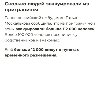
Сколько людей эвакуировали из
приграничья
Ранее российский омбудсмен Татьяна
Москалькова
сообщила
, что из приграничной
зоны
эвакуировали больше 112 000 человек
.
Более 100 000 человек поселились у
родственников и знакомых.
Ещё
больше 12 000 живут в пунктах
временного размещения
.