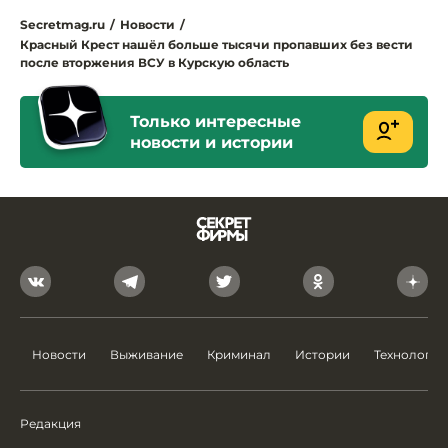
Secretmag.ru
/
Новости
/
Красный Крест нашёл больше тысячи пропавших без вести
после вторжения ВСУ в Курскую область
Только интересные
новости и истории
Новости
Выживание
Криминал
Истории
Технологии
Редакция