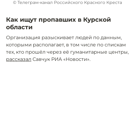
© Телеграм-канал Российского Красного Креста
Как ищут пропавших в Курской
области
Организация разыскивает людей по данным,
которыми располагает, в том числе по спискам
тех, кто прошёл через её гуманитарные центры,
рассказал
Савчук РИА «Новости».