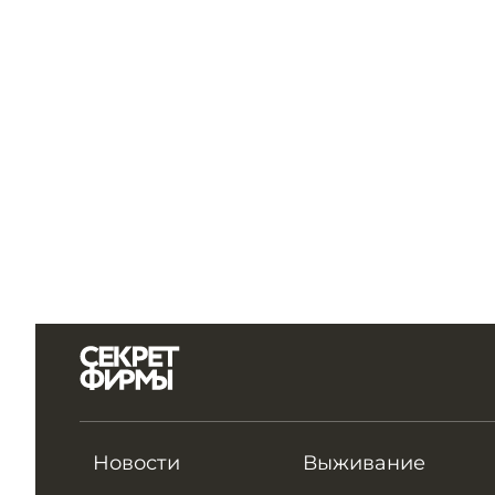
Новости
Выживание