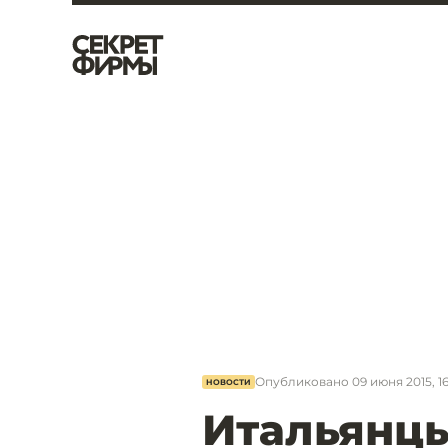
Опубликовано
09 июня 2015, 1
НОВОСТИ
Итальянцы