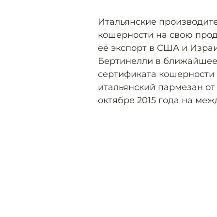
Итальянские производите
кошерности на свою прод
её экспорт в США и Изра
Бертинелли в ближайшее
сертификата кошерности 
итальянский пармезан от
октябре 2015 года на меж