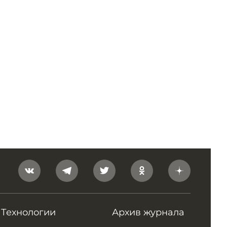
Технологии
Архив журнала