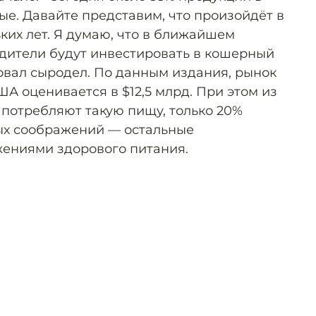
е. Давайте представим, что произойдёт в
ких лет. Я думаю, что в ближайшем
дители будут инвестировать в кошерный
вал сыродел. По данным издания, рынок
А оценивается в $12,5 млрд. При этом из
е потребляют такую пищу, только 20%
ых соображений — остальные
ениями здорового питания.