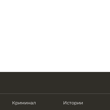
Криминал
Истории