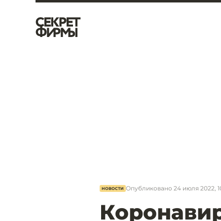
Опубликовано
24 июля 2022, 1
НОВОСТИ
Коронавир