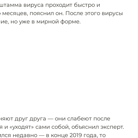
штамма вируса проходит быстро и
 месяцев, пояснил он. После этого вирусы
е, но уже в мирной форме.
яют друг друга — они слабеют после
и «уходят» сами собой, объяснил эксперт.
лся недавно — в конце 2019 года, то