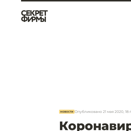
Опубликовано
21 мая 2020, 18:
НОВОСТИ
Коронавир