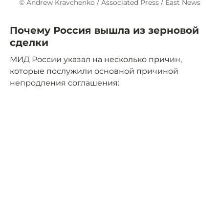
© Andrew Kravchenko / Associated Press / East News
Почему Россия вышла из зерновой
сделки
МИД России указал на несколько причин,
которые послужили основной причиной
непродления соглашения: