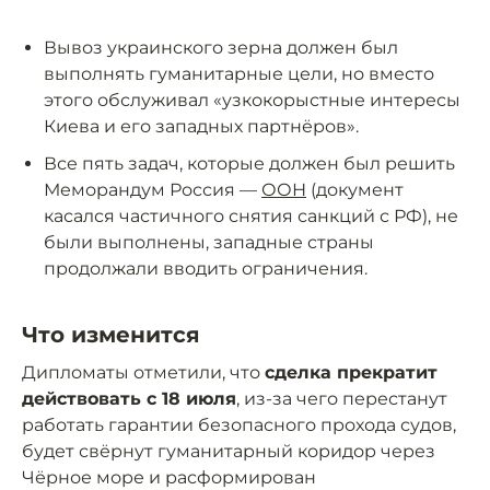
Вывоз украинского зерна должен был
выполнять гуманитарные цели, но вместо
этого обслуживал «узкокорыстные интересы
Киева и его западных партнёров».
Все пять задач, которые должен был решить
Меморандум Россия —
ООН
(документ
касался частичного снятия санкций с РФ), не
были выполнены, западные страны
продолжали вводить ограничения.
Что изменится
Дипломаты отметили, что
сделка прекратит
действовать с 18 июля
, из-за чего перестанут
работать гарантии безопасного прохода судов,
будет свёрнут гуманитарный коридор через
Чёрное море и расформирован