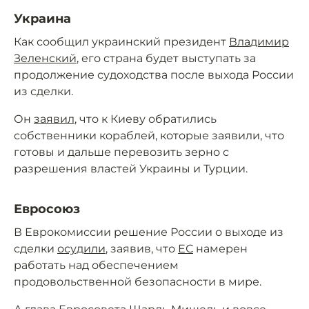
Украина
Как сообщил украинский президент
Владимир
Зеленский
, его страна будет выступать за
продолжение судоходства после выхода России
из сделки.
Он
заявил
, что к Киеву обратились
собственники кораблей, которые заявили, что
готовы и дальше перевозить зерно с
разрешения властей Украины и Турции.
Евросоюз
В Еврокомиссии решение России о выходе из
сделки
осудили
, заявив, что
ЕС
намерен
работать над обеспечением
продовольственной безопасности в мире.