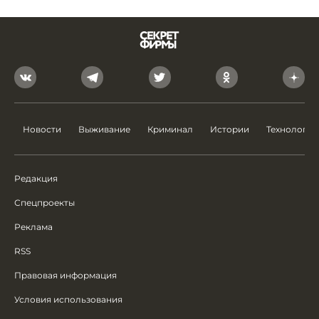
Новости
Выживание
Криминал
Истории
Технологии
Редакция
Спецпроекты
Реклама
RSS
Правовая информация
Условия использования