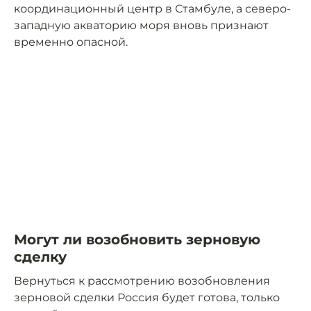
координационный центр в Стамбуле, а северо-
западную акваторию моря вновь признают
временно опасной.
Могут ли возобновить зерновую
сделку
Вернуться к рассмотрению возобновления
зерновой сделки Россия будет готова, только