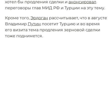
хотел бы продления сделки и
анонсировал
переговоры глав МИД РФ и Турции на эту тему.
Кроме того,
Эрдоган
рассчитывает, что в августе
Владимир
Путин
посетит Турцию и во время
его визита тема продления зерновой сделки
тоже поднимется.