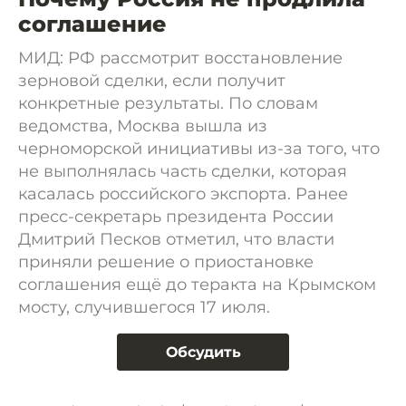
соглашение
МИД: РФ рассмотрит восстановление
зерновой сделки, если получит
конкретные результаты. По словам
ведомства, Москва вышла из
черноморской инициативы из-за того, что
не выполнялась часть сделки, которая
касалась российского экспорта. Ранее
пресс-секретарь президента России
Дмитрий Песков отметил, что власти
приняли решение о приостановке
соглашения ещё до теракта на Крымском
мосту, случившегося 17 июля.
Обсудить