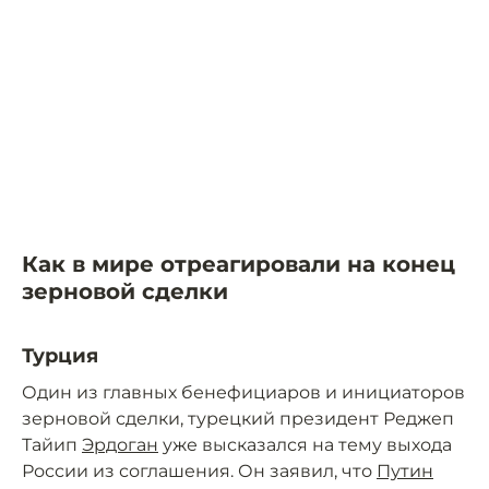
Как в мире отреагировали на конец
зерновой сделки
Турция
Один из главных бенефициаров и инициаторов
зерновой сделки, турецкий президент Реджеп
Тайип
Эрдоган
уже высказался на тему выхода
России из соглашения. Он заявил, что
Путин