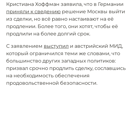
Кристиана Хоффман заявила, что в Германии
приняли к сведению
решение Москвы выйти
из сделки, но всё равно настаивают на её
продлении. Более того, они хотят, чтобы её
продлили на более долгий срок.
С заявлением
выступил
и австрийский МИД,
который ограничился теми же словами, что
большинство других западных политиков:
призвал срочно продлить сделку, сославшись
на необходимость обеспечения
продовольственной безопасности.