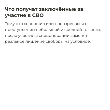
Что получат заключённые за
участие в СВО
Тому, кто совершил или подозревался в
преступлении небольшой и средней тяжести,
после участия в спецоперации заменят
реальное лишение свободы на условное.