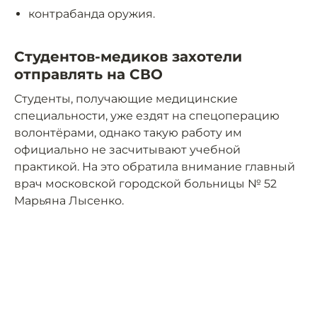
контрабанда оружия.
Студентов-медиков захотели
отправлять на СВО
Студенты, получающие медицинские
специальности, уже ездят на спецоперацию
волонтёрами, однако такую работу им
официально не засчитывают учебной
практикой. На это обратила внимание главный
врач московской городской больницы № 52
Марьяна Лысенко.