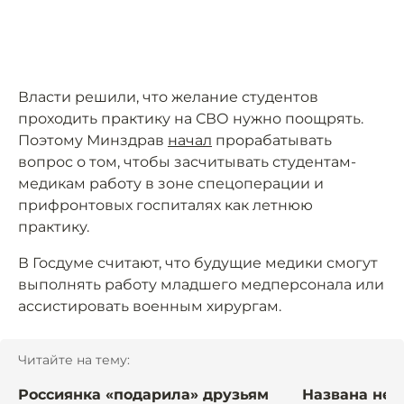
Власти решили, что желание студентов
проходить практику на СВО нужно поощрять.
Поэтому Минздрав
начал
прорабатывать
вопрос о том, чтобы засчитывать студентам-
медикам работу в зоне спецоперации и
прифронтовых госпиталях как летнюю
практику.
В Госдуме считают, что будущие медики смогут
выполнять работу младшего медперсонала или
ассистировать военным хирургам.
Читайте на тему:
Россиянка «подарила» друзьям
Названа не