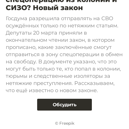
СИЗО? Новый закон
Госдума разрешила отправлять на СВО
осуждённых только по нетяжким статьям.
Депутаты 20 марта приняли в
окончательном чтении закон, в котором
прописано, какие заключённые смогут
отправиться в зону спецоперации в обмен
на свободу. В документе указано, что это
могут быть только те, кто попал в колонии,
тюрьмы и следственные изоляторы за
нетяжкие преступления. Рассказываем,
что ещё известно о новом законе.
Обсудить
© Freepik