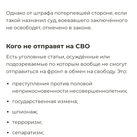
Однако от штрафа потерпевшей стороне, если
такой назначил суд, воевавшего заключённого
не освободят, отмечено в законе.
Кого не отправят на СВО
Есть уголовные статьи, осуждённые или
подозреваемые по которым вообще не смогут
отправиться на фронт в обмен на свободу. Это:
преступления против половой
неприкосновенности несовершеннолетних;
государственная измена;
шпионаж;
терроризм;
сепаратизм;