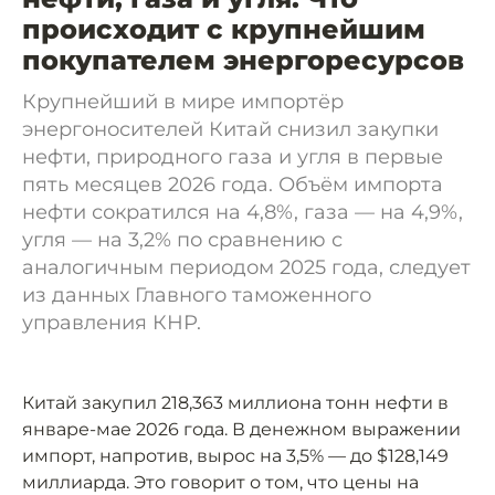
происходит с крупнейшим
покупателем энергоресурсов
Крупнейший в мире импортёр
энергоносителей Китай снизил закупки
нефти, природного газа и угля в первые
пять месяцев 2026 года. Объём импорта
нефти сократился на 4,8%, газа — на 4,9%,
угля — на 3,2% по сравнению с
аналогичным периодом 2025 года, следует
из данных Главного таможенного
управления КНР.
Китай закупил 218,363 миллиона тонн нефти в
январе-мае 2026 года. В денежном выражении
импорт, напротив, вырос на 3,5% — до $128,149
миллиарда. Это говорит о том, что цены на