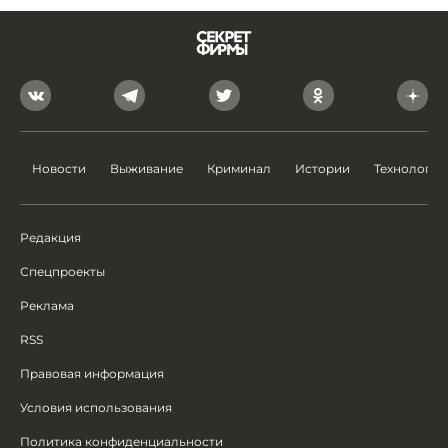
Новости
Выживание
Криминал
Истории
Технологии
Редакция
Спецпроекты
Реклама
RSS
Правовая информация
Условия использования
Политика конфиденциальности