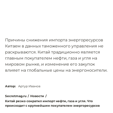
Причины снижения импорта энергоресурсов
Китаем в данных таможенного управления не
раскрываются. Китай традиционно является
главным покупателем нефти, газа и угля на
мировом рынке, и изменение его закупок
влияет на глобальные цены на энергоносители.
Автор:
Артур Иванов
Secretmag.ru
/
Новости
/
Китай резко сократил импорт нефти, газа и угля. Что
происходит с крупнейшим покупателем энергоресурсов