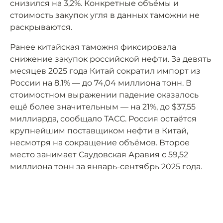
снизился на 3,2%. Конкретные объёмы и
стоимость закупок угля в данных таможни не
раскрываются.
Ранее китайская таможня фиксировала
снижение закупок российской нефти. За девять
месяцев 2025 года Китай сократил импорт из
России на 8,1% — до 74,04 миллиона тонн. В
стоимостном выражении падение оказалось
ещё более значительным — на 21%, до $37,55
миллиарда, сообщало ТАСС. Россия остаётся
крупнейшим поставщиком нефти в Китай,
несмотря на сокращение объёмов. Второе
место занимает Саудовская Аравия с 59,52
миллиона тонн за январь-сентябрь 2025 года.