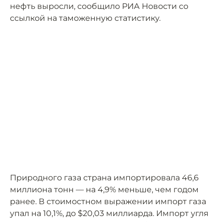
нефть выросли, сообщило РИА Новости со
ссылкой на таможенную статистику.
Природного газа страна импортировала 46,6
миллиона тонн — на 4,9% меньше, чем годом
ранее. В стоимостном выражении импорт газа
упал на 10,1%, до $20,03 миллиарда. Импорт угля