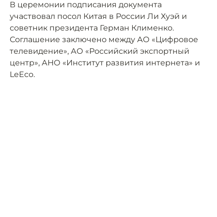
В церемонии подписания документа
участвовал посол Китая в России Ли Хуэй и
советник президента Герман Клименко.
Соглашение заключено между АО «Цифровое
телевидение», АО «Российский экспортный
центр», АНО «Институт развития интернета» и
LeEco.