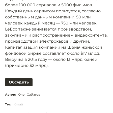
более 100 000 сериалов и 5000 фильмов.
Каждый день сервисом пользуется, согласно
собственным данным компании, 50 млн
человек, каждый месяц — 750 млн человек.
LeEco также занимается производством,
закупками и распространением видеоконтента,
производством электрокаров и другим.
Капитализация компании на Шэньчжэньской
фондовой бирже составляет около $17 млрд.
Выручка в 2015 году — около 13 млрд юаней
(примерно $2 млрд).
Обсудить
Автор:
Олег Сабитов
Тег:
Китай