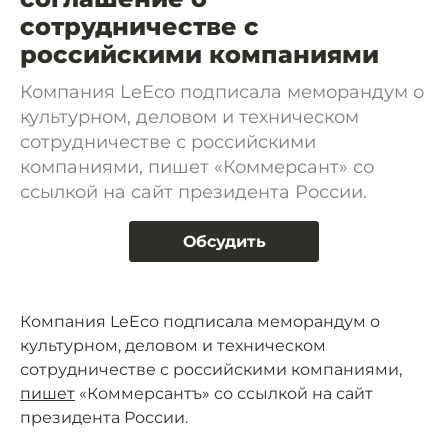
сотрудничестве с
российскими компаниями
Компания LeEco подписала меморандум о
культурном, деловом и техническом
сотрудничестве с российскими
компаниями, пишет «Коммерсант» со
ссылкой на сайт президента России.
Обсудить
Компания LeEco подписала меморандум о
культурном, деловом и техническом
сотрудничестве с российскими компаниями,
пишет
«Коммерсантъ» со ссылкой на сайт
президента России.