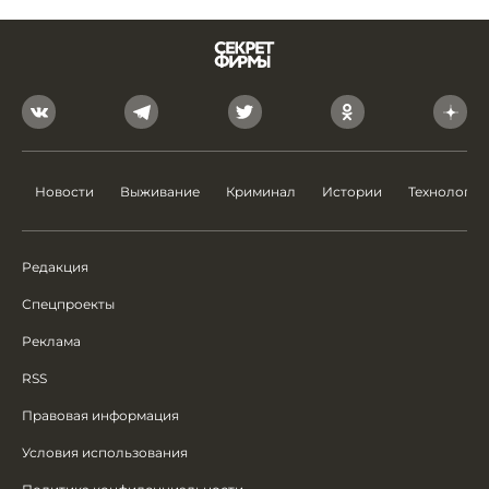
Новости
Выживание
Криминал
Истории
Технологии
Редакция
Спецпроекты
Реклама
RSS
Правовая информация
Условия использования