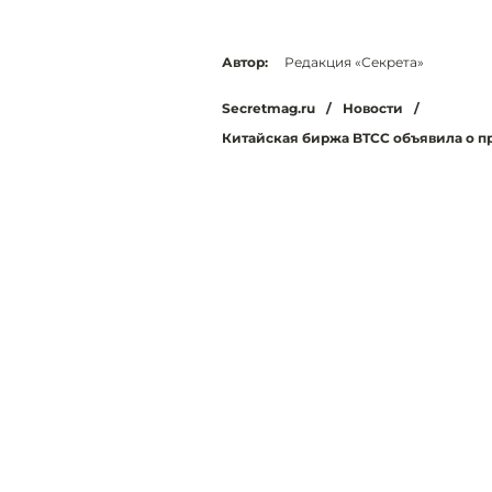
Автор:
Редакция «Секрета»
Secretmag.ru
/
Новости
/
Китайская биржа BTCC объявила о п