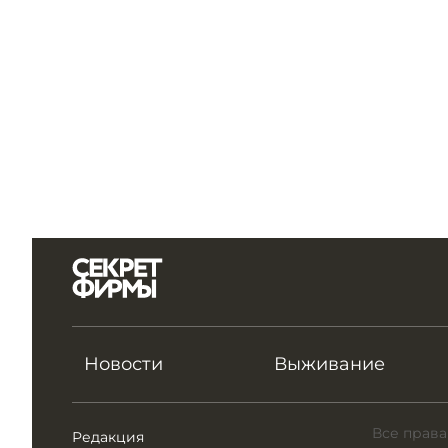
Новости
Выживание
Все права
Редакция