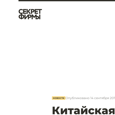
Опубликовано
14 сентября 2017
НОВОСТИ
Китайская