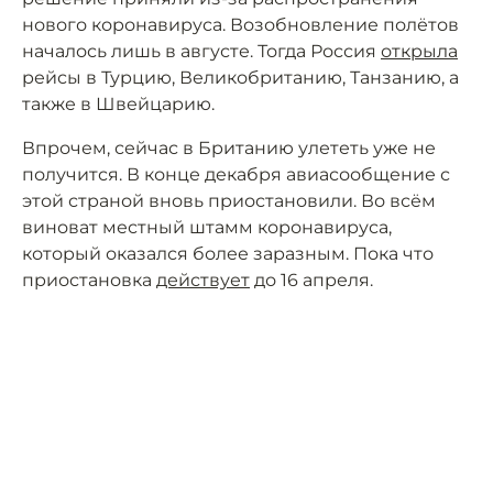
нового коронавируса. Возобновление полётов
началось лишь в августе. Тогда Россия
открыла
рейсы в Турцию, Великобританию, Танзанию, а
также в Швейцарию.
Впрочем, сейчас в Британию улететь уже не
получится. В конце декабря авиасообщение с
этой страной вновь приостановили. Во всём
виноват местный штамм коронавируса,
который оказался более заразным. Пока что
приостановка
действует
до 16 апреля.