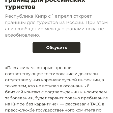
туристов
Республика Кипр с 1 апреля откроет
границы для туристов из России. При этом
авиасообщение между странами пока не
возобновлено.
Обсудить
«Пассажирам, которые прошли
соответствующее тестирование и доказали
отсутствие у них коронавирусной инфекции, а
также тем, кто не вступал в осознанный
близкий контакт с подтвержденным носителем
заболевания, будет гарантировано пребывание
на Кипре без карантина», —
рассказали
ТАСС в
пресс-службе государственного комитета по