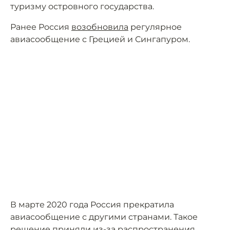
туризму островного государства.
Ранее Россия
возобновила
регулярное
авиасообщение с Грецией и Сингапуром.
В марте 2020 года Россия прекратила
авиасообщение с другими странами. Такое
решение приняли из-за распространения