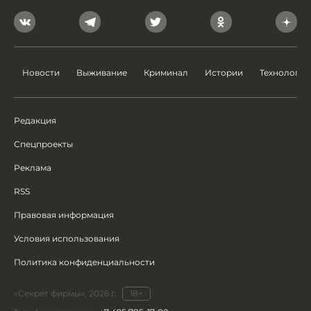
Новости
Выживание
Криминал
Истории
Технологии
Редакция
Спецпроекты
Реклама
RSS
Правовая информация
Условия использования
Политика конфиденциальности
«Секрет фирмы», 2026 г.
18+