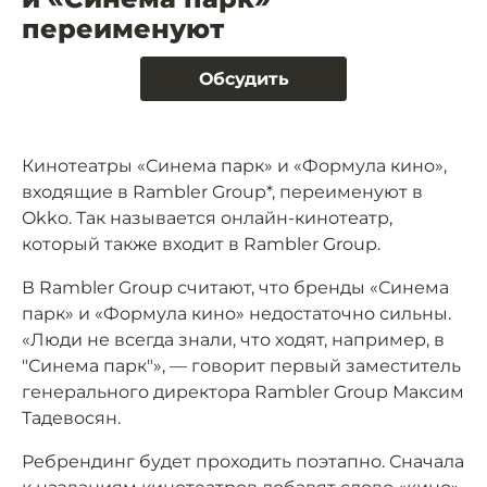
переименуют
Обсудить
Кинотеатры «Синема парк» и «Формула кино»,
входящие в Rambler Group*, переименуют в
Okko. Так называется онлайн-кинотеатр,
который также входит в Rambler Group.
В Rambler Group считают, что бренды «Синема
парк» и «Формула кино» недостаточно сильны.
«Люди не всегда знали, что ходят, например, в
"Синема парк"», — говорит первый заместитель
генерального директора Rambler Group Максим
Тадевосян.
Ребрендинг будет проходить поэтапно. Сначала