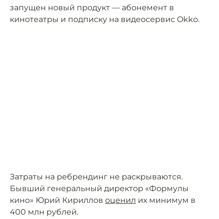
запущен новый продукт — абонемент в
кинотеатры и подписку на видеосервис Okko.
Затраты на ребрендинг не раскрываются.
Бывший генеральный директор «Формулы
кино» Юрий Кириллов
оценил
их минимум в
400 млн рублей.