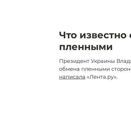
Что известно 
пленными
Президент Украины Влади
обмена пленными сторон
написала
«Лента.ру».