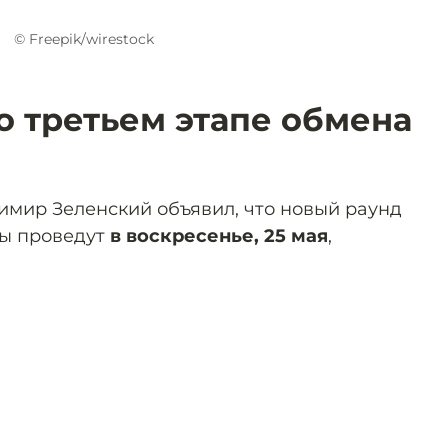
© Freepik/wirestock
о третьем этапе обмена
мир Зеленский объявил, что новый раунд
ы проведут
в воскресенье, 25 мая
,