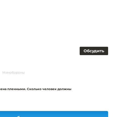
Обсудить
Минобороны
бмена пленными. Сколько человек должны