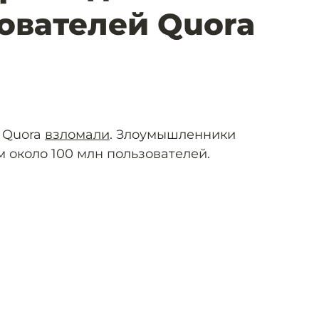
ователей Quora
 Quora
взломали
. Злоумышленники
 около 100 млн пользователей.