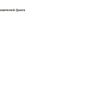
зователей Quora