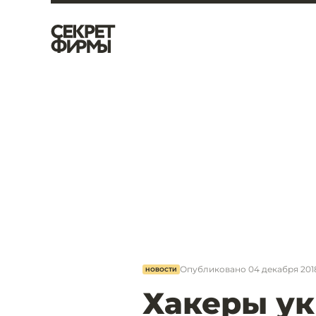
Опубликовано
04 декабря 2018,
НОВОСТИ
Хакеры ук