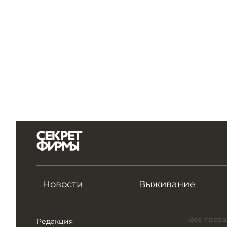
Новости
Выживание
Все права
Редакция