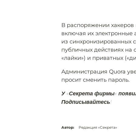
В распоряжении хакеров
включая их электронные 
из синхронизированных с
публичных действиях на с
«лайки») и приватных («д
Администрация Quora ув
просит сменить пароль.
У «Секрета фирмы» появи
Подписывайтесь!
Автор:
Редакция «Секрета»