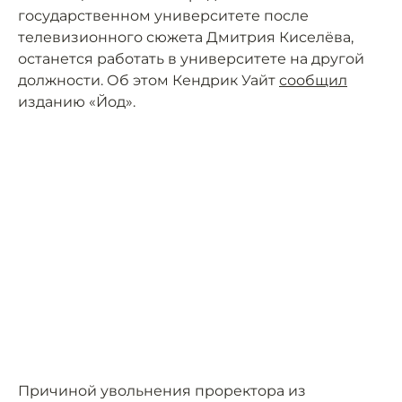
государственном университете после
телевизионного сюжета Дмитрия Киселёва,
останется работать в университете на другой
должности. Об этом Кендрик Уайт
сообщил
изданию «Йод».
Причиной увольнения проректора из