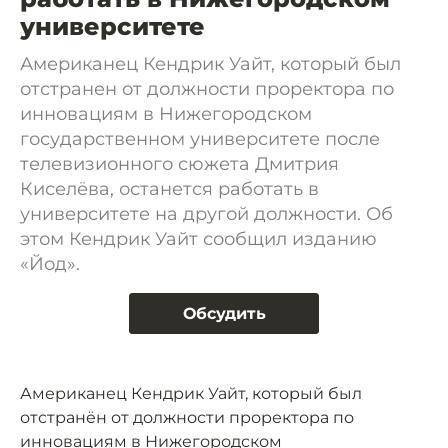
университете
Американец Кендрик Уайт, который был
отстранен от должности проректора по
инновациям в Нижегородском
государственном университете после
телевизионного сюжета Дмитрия
Киселёва, останется работать в
университете на другой должности. Об
этом Кендрик Уайт сообщил изданию
«Йод».
Обсудить
Американец Кендрик Уайт, который был
отстранён от должности проректора по
инновациям в Нижегородском