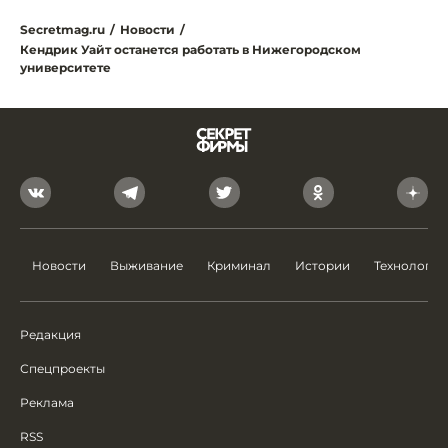
Secretmag.ru
/
Новости
/
Кендрик Уайт останется работать в Нижегородском
университете
Новости
Выживание
Криминал
Истории
Технологии
Редакция
Спецпроекты
Реклама
RSS