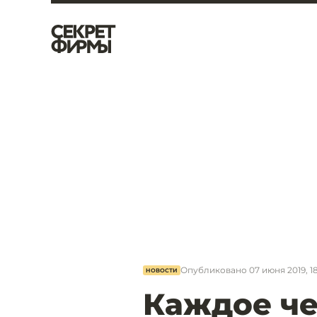
Опубликовано
07 июня 2019, 1
НОВОСТИ
Каждое че