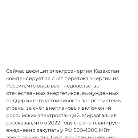
Сейчас дефицит электроэнергии Казахстан
компенсирует за счёт перетока энергии из
России, что вызывает недовольство
отечественных энергетиков, вынужденных
поддерживать устойчивость энергосистемы
страны за счёт внеплановых включений
российских электростанций. Мирзагалиев
рассказал, что в 2022 году страна планирует
ежедневно закупать у РФ 500–1000 МВт
электроэнергии. По
подсчётам
чиновника,