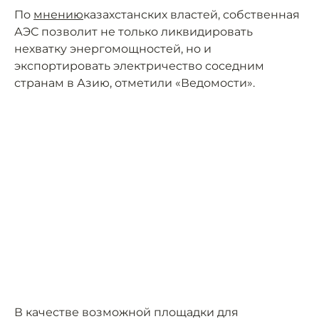
По
мнению
казахстанских властей, собственная
АЭС позволит не только ликвидировать
нехватку энергомощностей, но и
экспортировать электричество соседним
странам в Азию, отметили «Ведомости».
В качестве возможной площадки для