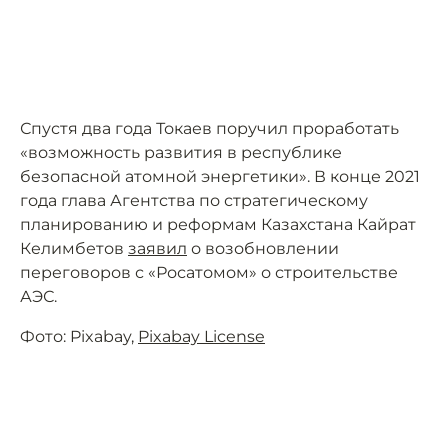
Спустя два года Токаев поручил проработать
«возможность развития в республике
безопасной атомной энергетики». В конце 2021
года глава Агентства по стратегическому
планированию и реформам Казахстана Кайрат
Келимбетов
заявил
о возобновлении
переговоров с «Росатомом» о строительстве
АЭС.
Фото: Pixabay,
Pixabay License