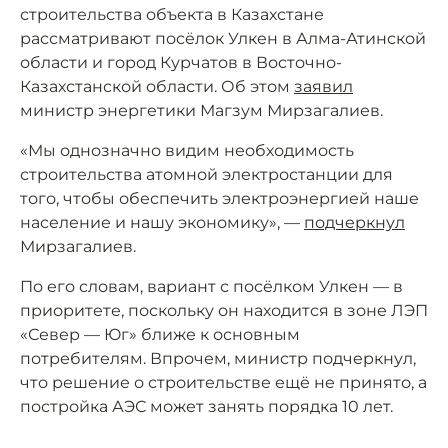
строительства объекта в Казахстане
рассматривают посёлок Улкен в Алма-Атинской
области и город Курчатов в Восточно-
Казахстанской области. Об этом
заявил
министр энергетики Магзум Мирзагалиев.
«Мы однозначно видим необходимость
строительства атомной электростанции для
того, чтобы обеспечить электроэнергией наше
население и нашу экономику», —
подчеркнул
Мирзагалиев.
По его словам, вариант с посёлком Улкен — в
приоритете, поскольку он находится в зоне ЛЭП
«Север — Юг» ближе к основным
потребителям. Впрочем, министр подчеркнул,
что решение о строительстве ещё не принято, а
постройка АЭС может занять порядка 10 лет.