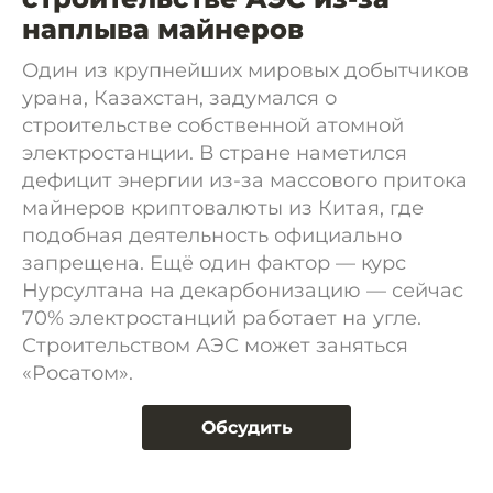
наплыва майнеров
Один из крупнейших мировых добытчиков
урана, Казахстан, задумался о
строительстве собственной атомной
электростанции. В стране наметился
дефицит энергии из-за массового притока
майнеров криптовалюты из Китая, где
подобная деятельность официально
запрещена. Ещё один фактор — курс
Нурсултана на декарбонизацию — сейчас
70% электростанций работает на угле.
Строительством АЭС может заняться
«Росатом».
Обсудить