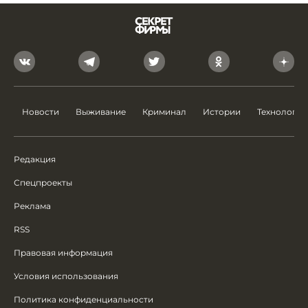
Новости
Выживание
Криминал
Истории
Технологии
Редакция
Спецпроекты
Реклама
RSS
Правовая информация
Условия использования
Политика конфиденциальности