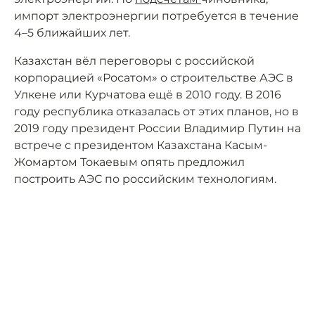
импорт электроэнергии потребуется в течение
4–5 ближайших лет.
Казахстан вёл переговоры с российской
корпорацией «Росатом» о строительстве АЭС в
Улкене или Курчатова ещё в 2010 году. В 2016
году республика отказалась от этих планов, но в
2019 году президент России Владимир Путин на
встрече с президентом Казахстана Касым-
Жомартом Токаевым опять предложил
построить АЭС по российским технологиям.