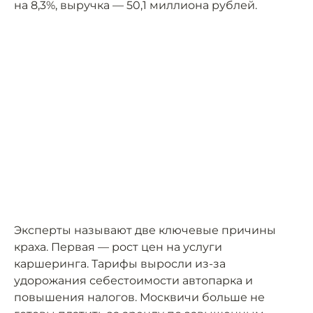
на 8,3%, выручка — 50,1 миллиона рублей.
Эксперты называют две ключевые причины
краха. Первая — рост цен на услуги
каршеринга. Тарифы выросли из-за
удорожания себестоимости автопарка и
повышения налогов. Москвичи больше не