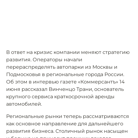
В ответ на кризис компании меняют стратегию
развития. Операторы начали
перераспределять автопарки из Москвы и
Подмосковья в региональные города России.
Об этом в интервью газете «Коммерсантъ» 14
июня рассказал Винченцо Трани, основатель
крупного сервиса краткосрочной аренды
автомобилей.
Региональные рынки теперь рассматриваются
как основное направление для дальнейшего
развития бизнеса. Столичный рынок насыщен