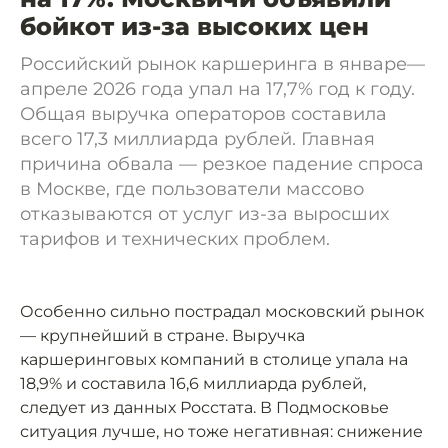
бойкот из-за высоких цен
Российский рынок каршеринга в январе—
апреле 2026 года упал на 17,7% год к году.
Общая выручка операторов составила
всего 17,3 миллиарда рублей. Главная
причина обвала — резкое падение спроса
в Москве, где пользователи массово
отказываются от услуг из-за выросших
тарифов и технических проблем.
Особенно сильно пострадал московский рынок
— крупнейший в стране. Выручка
каршеринговых компаний в столице упала на
18,9% и составила 16,6 миллиарда рублей,
следует из данных Росстата. В Подмосковье
ситуация лучше, но тоже негативная: снижение