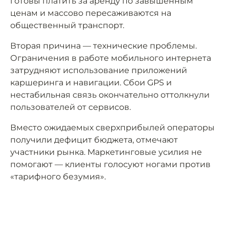
готовы платить за аренду по завышенным
ценам и массово пересаживаются на
общественный транспорт.
Вторая причина — технические проблемы.
Ограничения в работе мобильного интернета
затрудняют использование приложений
каршеринга и навигации. Сбои GPS и
нестабильная связь окончательно оттолкнули
пользователей от сервисов.
Вместо ожидаемых сверхприбылей операторы
получили дефицит бюджета, отмечают
участники рынка. Маркетинговые усилия не
помогают — клиенты голосуют ногами против
«тарифного безумия».