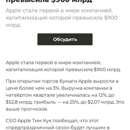
Apple стала первой в мире компанией,
капитализация которой превысила $900
млрд.
Обсудить
Apple стала первой в мире компанией,
капитализация которой превысила $900 млрд.
При открытии торгов бумаги Apple выросли в
цене более чем на 3%. Выручка компании в
четвёртом квартале увеличиалась на 12%, до
$52,8 млрд, прибыль — на 25%, до $2,07 млрд. Это
выше прогнозов.
CEO Apple Тим Кук пообещал, что этот
«предпраздничный сезон будет лучшим в