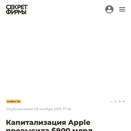
a
A
НОВОСТИ
Опубликовано
03 ноября 2017, 17:26
Капитализация Apple
превысила $900 млрд