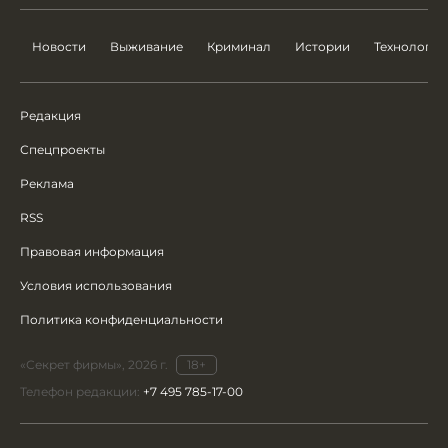
Новости
Выживание
Криминал
Истории
Технологии
Редакция
Спецпроекты
Реклама
RSS
Правовая информация
Условия использования
Политика конфиденциальности
«Секрет фирмы», 2026 г.
18+
Телефон редакции:
+7 495 785-17-00