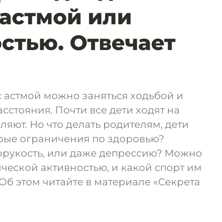
 астмой или
стью. Отвечает
с астмой можно заняться ходьбой и
сстояния. Почти все дети ходят на
ляют. Но что делать родителям, дети
рые ограничения по здоровью?
орукость, или даже депрессию? Можно
ческой активностью, и какой спорт им
 Об этом читайте в материале «Секрета