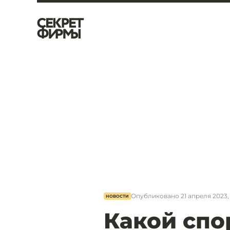
Опубликовано
21 апреля 2023, 
НОВОСТИ
Какой спо