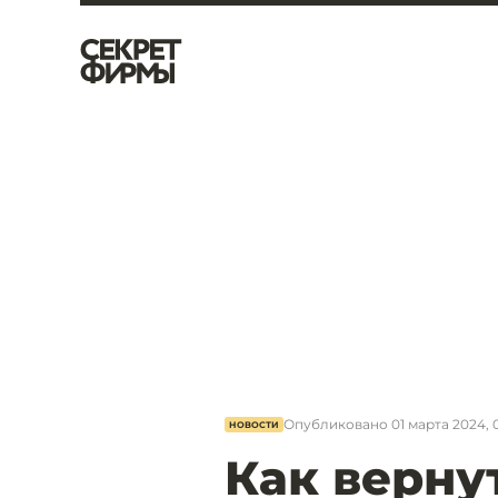
Опубликовано
01 марта 2024, 
НОВОСТИ
Как верну