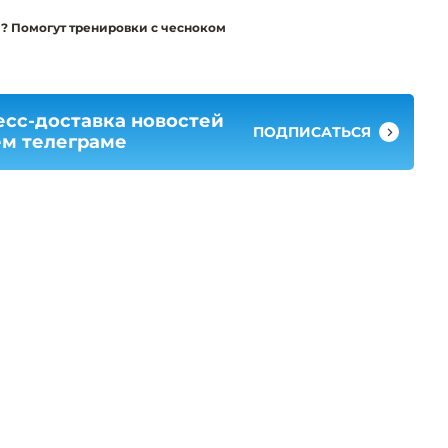
и? Помогут тренировки с чесноком
есс-доставка новостей
ПОДПИСАТЬСЯ
ем телеграме